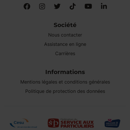
Société
Nous contacter
Assistance en ligne
Carrières
Informations
Mentions légales et conditions générales
Politique de protection des données