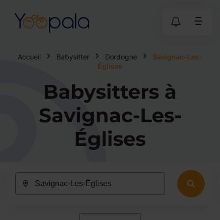
Accueil
Babysitter
Dordogne
Savignac-Les-
Églises
Babysitters à
Savignac-Les-
Églises