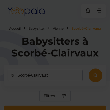
Accueil
Babysitter
Vienne
Scorbé-Clairvaux
Babysitters à
Scorbé-Clairvaux
Filtres