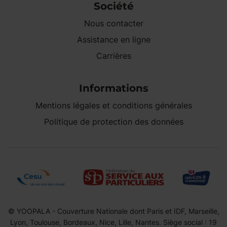
Société
Nous contacter
Assistance en ligne
Carrières
Informations
Mentions légales et conditions générales
Politique de protection des données
© YOOPALA - Couverture Nationale dont Paris et IDF, Marseille,
Lyon, Toulouse, Bordeaux, Nice, Lille, Nantes. Siège social : 19