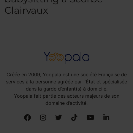
Clairvaux
Créée en 2009, Yoopala est une société Française de
services à la personne agréée par l'État et spécialisée
dans la garde d’enfant(s) à domicile.
Yoopala fait partie des acteurs majeurs de son
domaine d’activité.