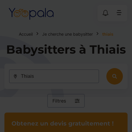
Accueil
Je cherche une babysitter
thiais
Babysitters à Thiais
Filtres
Obtenez un devis gratuitement !