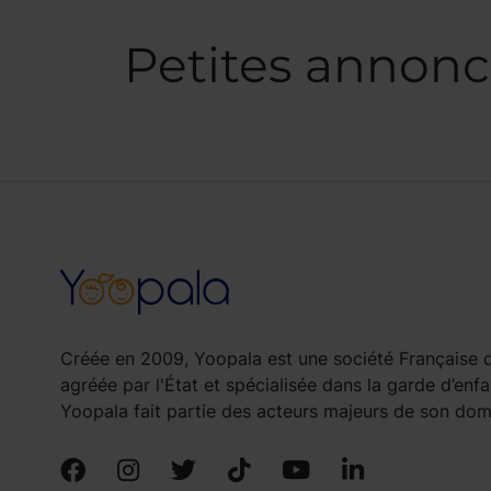
Petites annonc
Créée en 2009, Yoopala est une société Française d
agréée par l'État et spécialisée dans la garde d’enfa
Yoopala fait partie des acteurs majeurs de son doma