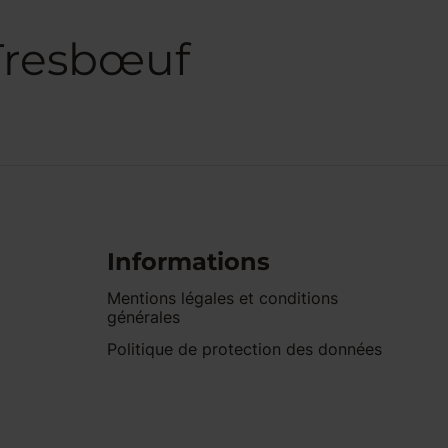
 Tresbœuf
Informations
Mentions légales et conditions
générales
Politique de protection des données