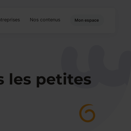
treprises
Nos contenus
Mon espace
 les petites