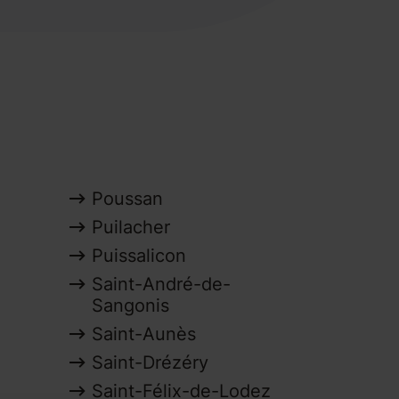
Poussan
Puilacher
Puissalicon
Saint-André-de-
Sangonis
Saint-Aunès
Saint-Drézéry
Saint-Félix-de-Lodez