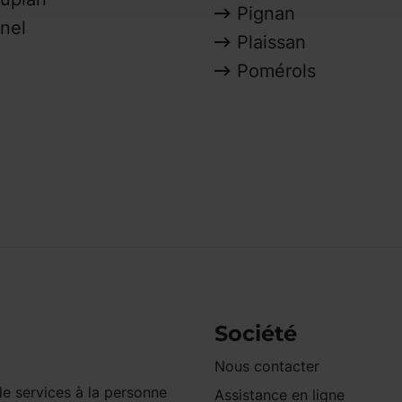
Pignan
nel
Plaissan
Pomérols
Société
Nous contacter
e services à la personne
Assistance en ligne