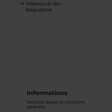
Villeneuve-lès-
Maguelone
Informations
Mentions légales et conditions
générales