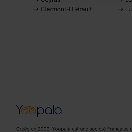
Clermont-l'Hérault
Lu
Créée en 2009, Yoopala est une société Française d