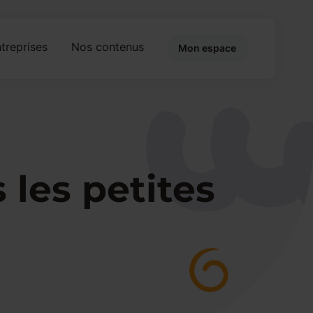
treprises
Nos contenus
Mon espace
 les petites