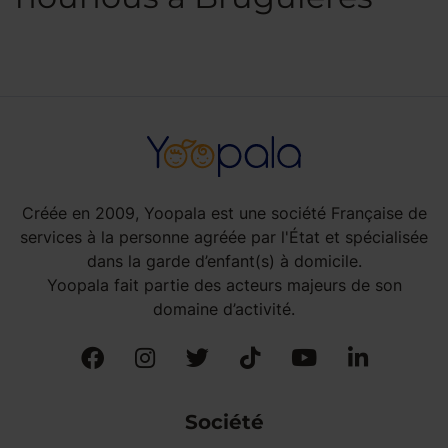
Créée en 2009, Yoopala est une société Française de
services à la personne agréée par l'État et spécialisée
dans la garde d’enfant(s) à domicile.
Yoopala fait partie des acteurs majeurs de son
domaine d’activité.
Société