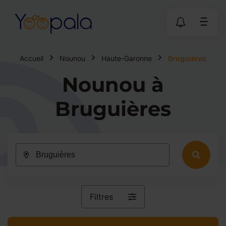
Accueil
Nounou
Haute-Garonne
Bruguières
Nounou à
Bruguières
Filtres