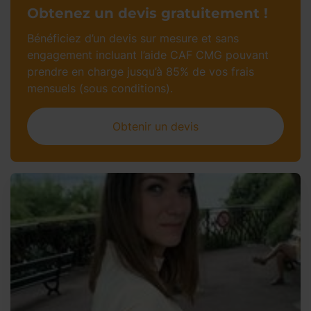
Obtenez un devis gratuitement !
Bénéficiez d’un devis sur mesure et sans
engagement incluant l’aide CAF CMG pouvant
prendre en charge jusqu’à 85% de vos frais
mensuels (sous conditions).
Obtenir un devis