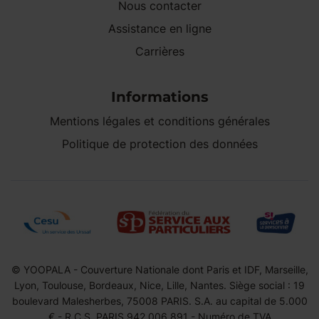
Nous contacter
Assistance en ligne
Carrières
Informations
Mentions légales et conditions générales
Politique de protection des données
© YOOPALA - Couverture Nationale dont Paris et IDF, Marseille,
Lyon, Toulouse, Bordeaux, Nice, Lille, Nantes. Siège social : 19
boulevard Malesherbes, 75008 PARIS. S.A. au capital de 5.000
€ - R.C.S. PARIS 942 006 891 - Numéro de TVA