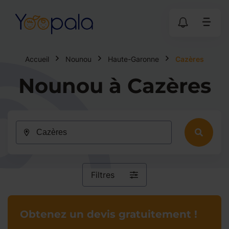
Accueil
Nounou
Haute-Garonne
Cazères
Nounou à Cazères
Filtres
Obtenez un devis gratuitement !