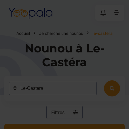
Accueil
Je cherche une nounou
le-castéra
Nounou à Le-
Castéra
Filtres