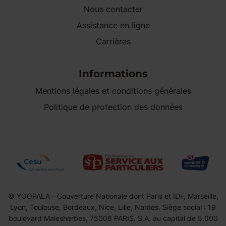
Nous contacter
Assistance en ligne
Carrières
Informations
Mentions légales et conditions générales
Politique de protection des données
© YOOPALA - Couverture Nationale dont Paris et IDF, Marseille,
Lyon, Toulouse, Bordeaux, Nice, Lille, Nantes. Siège social : 19
boulevard Malesherbes, 75008 PARIS. S.A. au capital de 5.000