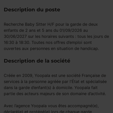
Description du poste
Recherche Baby Sitter H/F pour la garde de deux
enfants de 2 ans et 5 ans du 01/09/2026 au
30/06/2027 sur les horaires suivants : tous les jours de
16:30 à 18:30. Toutes nos offres d’emploi sont
ouvertes aux personnes en situation de handicap.
Description de la société
Créée en 2009, Yoopala est une société Française de
services à la personne agréée par l'État et spécialisée
dans la garde d’enfant(s) à domicile. Yoopala fait
partie des acteurs majeurs de son domaine d’activité.
Avec l’agence Yoopala vous êtes accompagné(e),
déclaré(e) et protégé(e) lors de chaque garde