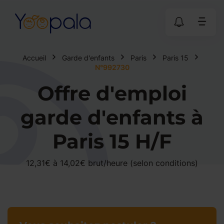
Accueil
Garde d'enfants
Paris
Paris 15
N°992730
Offre d'emploi
garde d'enfants à
Paris 15 H/F
12,31€ à 14,02€ brut/heure (selon conditions)