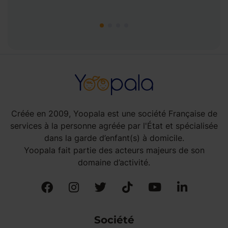
Créée en 2009, Yoopala est une société Française de
services à la personne agréée par l'État et spécialisée
dans la garde d’enfant(s) à domicile.
Yoopala fait partie des acteurs majeurs de son
domaine d’activité.
Société