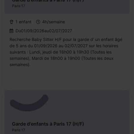
Paris 17
1 enfant
4h/semaine
Du01/09/2026au02/07/2027
Recherche Baby Sitter H/F pour la garde d' un enfant âgé
de 5 ans du 01/09/2026 au 02/07/2027 sur les horaires
suivants : Lundi, jeudi de 18h00 à 19h30 (Toutes les
semaines), Mardi de 18h00 à 19h00 (Toutes les deux
semaines).
Garde d'enfants à Paris 17 (H/F)
Paris 17