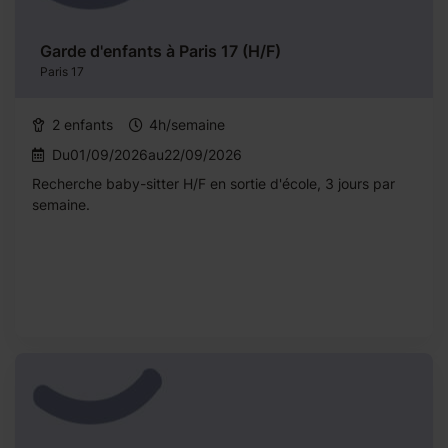
Garde d'enfants à Paris 17 (H/F)
Paris 17
2 enfants
4h/semaine
Du01/09/2026au22/09/2026
Recherche baby-sitter H/F en sortie d'école, 3 jours par
semaine.