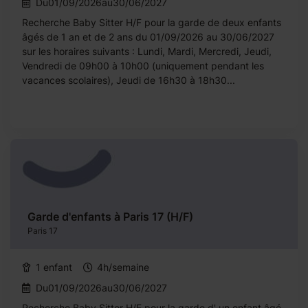
Du01/09/2026au30/06/2027
Recherche Baby Sitter H/F pour la garde de deux enfants
âgés de 1 an et de 2 ans du 01/09/2026 au 30/06/2027
sur les horaires suivants : Lundi, Mardi, Mercredi, Jeudi,
Vendredi de 09h00 à 10h00 (uniquement pendant les
vacances scolaires), Jeudi de 16h30 à 18h30...
Garde d'enfants à Paris 17 (H/F)
Paris 17
1 enfant
4h/semaine
Du01/09/2026au30/06/2027
Recherche Baby Sitter H/F pour la garde d' un enfant âgé