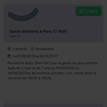
Urgent
Garde d'enfants à Paris 17 (H/F)
Paris 17
2 enfants
6h/semaine
Du01/09/2026au30/06/2027
Recherche Baby Sitter H/F pour la garde de deux enfants
âgés de 2 mois et de 7 ans du 01/09/2026 au
30/06/2027sur les horaires suivants : Lun, mardi, jeudi et
vendredi de 16h30 à 19h30.