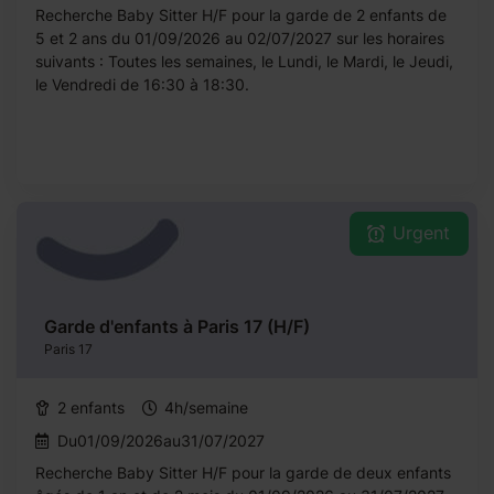
Recherche Baby Sitter H/F pour la garde de 2 enfants de
5 et 2 ans du 01/09/2026 au 02/07/2027 sur les horaires
suivants : Toutes les semaines, le Lundi, le Mardi, le Jeudi,
le Vendredi de 16:30 à 18:30.
Urgent
Garde d'enfants à Paris 17 (H/F)
Paris 17
2 enfants
4h/semaine
Du01/09/2026au31/07/2027
Recherche Baby Sitter H/F pour la garde de deux enfants