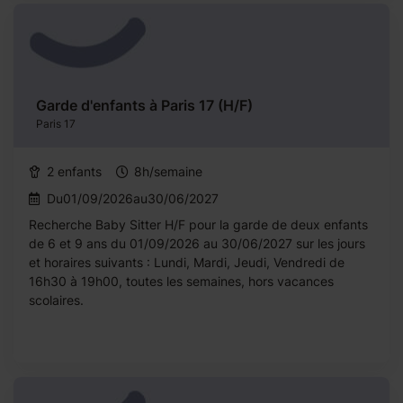
Garde d'enfants à Paris 17 (H/F)
Paris 17
2 enfants
8h/semaine
Du01/09/2026au30/06/2027
Recherche Baby Sitter H/F pour la garde de deux enfants
de 6 et 9 ans du 01/09/2026 au 30/06/2027 sur les jours
et horaires suivants : Lundi, Mardi, Jeudi, Vendredi de
16h30 à 19h00, toutes les semaines, hors vacances
scolaires.