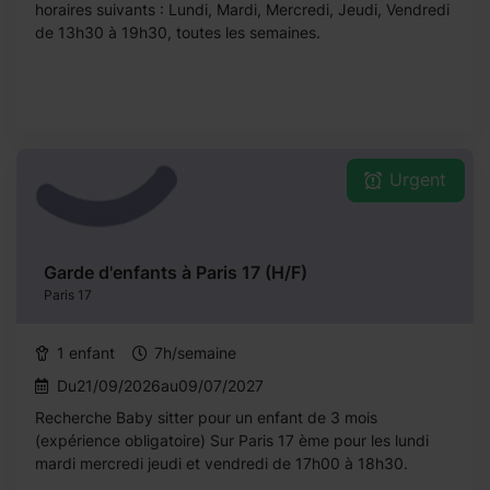
horaires suivants : Lundi, Mardi, Mercredi, Jeudi, Vendredi
de 13h30 à 19h30, toutes les semaines.
Urgent
Garde d'enfants à Paris 17 (H/F)
Paris 17
1 enfant
7h/semaine
Du21/09/2026au09/07/2027
Recherche Baby sitter pour un enfant de 3 mois
(expérience obligatoire) Sur Paris 17 ème pour les lundi
mardi mercredi jeudi et vendredi de 17h00 à 18h30.