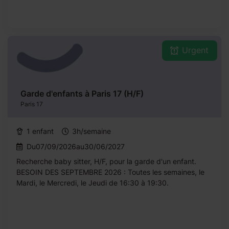
Urgent
Garde d'enfants à Paris 17 (H/F)
Paris 17
1 enfant
3h/semaine
Du07/09/2026au30/06/2027
Recherche baby sitter, H/F, pour la garde d'un enfant.
BESOIN DES SEPTEMBRE 2026 : Toutes les semaines, le
Mardi, le Mercredi, le Jeudi de 16:30 à 19:30.