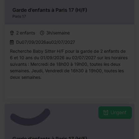
Garde d'enfants à Paris 17 (H/F)
Paris 17
2 enfants
3h/semaine
Du07/09/2026au02/07/2027
Recherche Baby Sitter H/F pour la garde de 2 enfants de
6 et 10 ans du 01/09/2026 au 02/07/2027 sur les horaires
suivants : Mercredi de 18h00 à 19h00, toutes les deux
semaines. Jeudi, Vendredi de 16h30 à 19h00, toutes les
deux semaines.
Urgent
Garde d'enfants à Paris 17 (H/F)