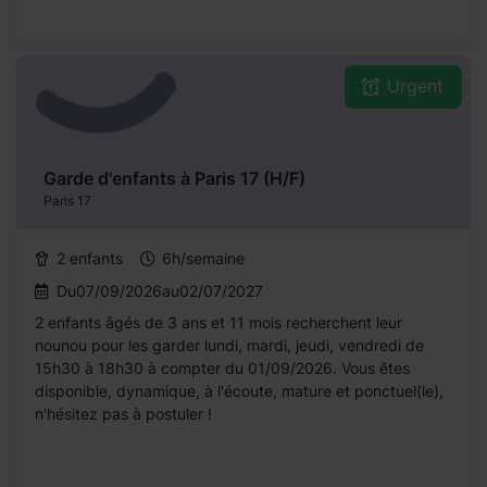
Urgent
Garde d'enfants à Paris 17 (H/F)
Paris 17
2 enfants
6h/semaine
Du07/09/2026au02/07/2027
2 enfants âgés de 3 ans et 11 mois recherchent leur
nounou pour les garder lundi, mardi, jeudi, vendredi de
15h30 à 18h30 à compter du 01/09/2026. Vous êtes
disponible, dynamique, à l'écoute, mature et ponctuel(le),
n'hésitez pas à postuler !