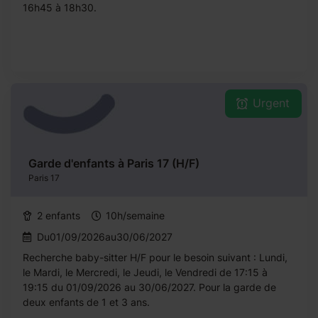
16h45 à 18h30.
Urgent
Garde d'enfants à Paris 17 (H/F)
Paris 17
2 enfants
10h/semaine
Du01/09/2026au30/06/2027
Recherche baby-sitter H/F pour le besoin suivant : Lundi,
le Mardi, le Mercredi, le Jeudi, le Vendredi de 17:15 à
19:15 du 01/09/2026 au 30/06/2027. Pour la garde de
deux enfants de 1 et 3 ans.