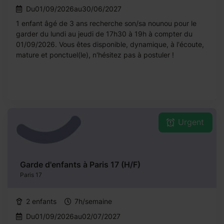
Du01/09/2026au30/06/2027
1 enfant âgé de 3 ans recherche son/sa nounou pour le
garder du lundi au jeudi de 17h30 à 19h à compter du
01/09/2026. Vous êtes disponible, dynamique, à l'écoute,
mature et ponctuel(le), n'hésitez pas à postuler !
Urgent
Garde d'enfants à Paris 17 (H/F)
Paris 17
2 enfants
7h/semaine
Du01/09/2026au02/07/2027