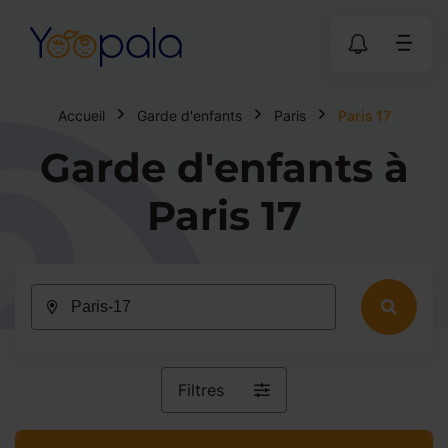
Accueil
Garde d'enfants
Paris
Paris 17
Garde d'enfants à
Paris 17
Filtres