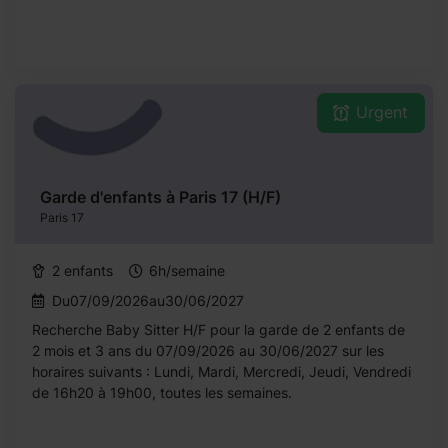
Urgent
Garde d'enfants à Paris 17 (H/F)
Paris 17
2 enfants
6h/semaine
Du07/09/2026au30/06/2027
Recherche Baby Sitter H/F pour la garde de 2 enfants de
2 mois et 3 ans du 07/09/2026 au 30/06/2027 sur les
horaires suivants : Lundi, Mardi, Mercredi, Jeudi, Vendredi
de 16h20 à 19h00, toutes les semaines.