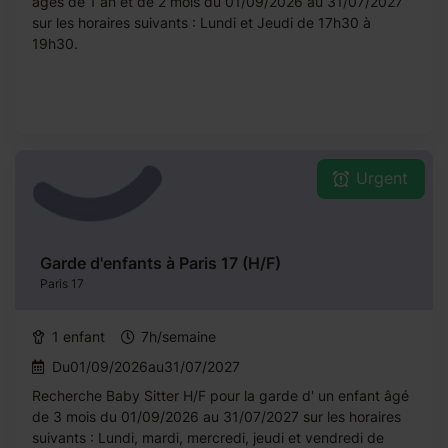
âgés de 1 an et de 2 mois du 01/09/2026 au 31/07/2027
sur les horaires suivants : Lundi et Jeudi de 17h30 à
19h30.
Urgent
Garde d'enfants à Paris 17 (H/F)
Paris 17
1 enfant
7h/semaine
Du01/09/2026au31/07/2027
Recherche Baby Sitter H/F pour la garde d' un enfant âgé
de 3 mois du 01/09/2026 au 31/07/2027 sur les horaires
suivants : Lundi, mardi, mercredi, jeudi et vendredi de