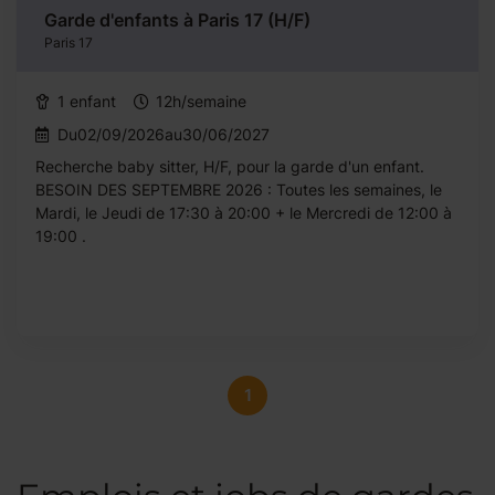
Garde d'enfants à Paris 17 (H/F)
Paris 17
1 enfant
12h/semaine
Du02/09/2026au30/06/2027
Recherche baby sitter, H/F, pour la garde d'un enfant.
BESOIN DES SEPTEMBRE 2026 : Toutes les semaines, le
Mardi, le Jeudi de 17:30 à 20:00 + le Mercredi de 12:00 à
19:00 .
1