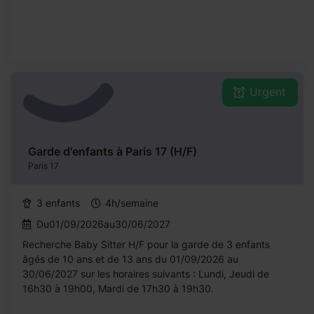
Urgent
Garde d'enfants à Paris 17 (H/F)
Paris 17
3 enfants
4h/semaine
Du01/09/2026au30/06/2027
Recherche Baby Sitter H/F pour la garde de 3 enfants
âgés de 10 ans et de 13 ans du 01/09/2026 au
30/06/2027 sur les horaires suivants : Lundi, Jeudi de
16h30 à 19h00, Mardi de 17h30 à 19h30.