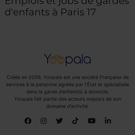
Emplois et jobs de gardes
d'enfants à Paris 17
Créée en 2009, Yoopala est une société Française de
services à la personne agréée par l'État et spécialisée
dans la garde d’enfant(s) à domicile.
Yoopala fait partie des acteurs majeurs de son
domaine d’activité.