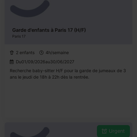
Garde d'enfants à Paris 17 (H/F)
Paris 17
2 enfants
4h/semaine
Du01/09/2026au30/06/2027
Recherche baby-sitter H/F pour la garde de jumeaux de 3
ans le jeudi de 18h à 22h dès la rentrée.
Urgent