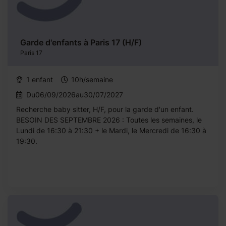
Garde d'enfants à Paris 17 (H/F)
Paris 17
1 enfant
10h/semaine
Du06/09/2026au30/07/2027
Recherche baby sitter, H/F, pour la garde d'un enfant.
BESOIN DES SEPTEMBRE 2026 : Toutes les semaines, le
Lundi de 16:30 à 21:30 + le Mardi, le Mercredi de 16:30 à
19:30.