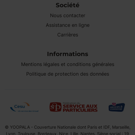
Société
Nous contacter
Assistance en ligne
Carrières
Informations
Mentions légales et conditions générales
Politique de protection des données
© YOOPALA - Couverture Nationale dont Paris et IDF, Marseille,
Lyon, Toulouse, Bordeaux, Nice, Lille, Nantes. Siège social : 19