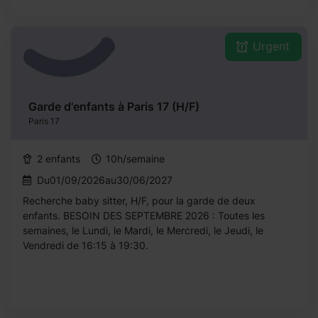
Urgent
Garde d'enfants à Paris 17 (H/F)
Paris 17
2 enfants
10h/semaine
Du01/09/2026au30/06/2027
Recherche baby sitter, H/F, pour la garde de deux
enfants. BESOIN DES SEPTEMBRE 2026 : Toutes les
semaines, le Lundi, le Mardi, le Mercredi, le Jeudi, le
Vendredi de 16:15 à 19:30.