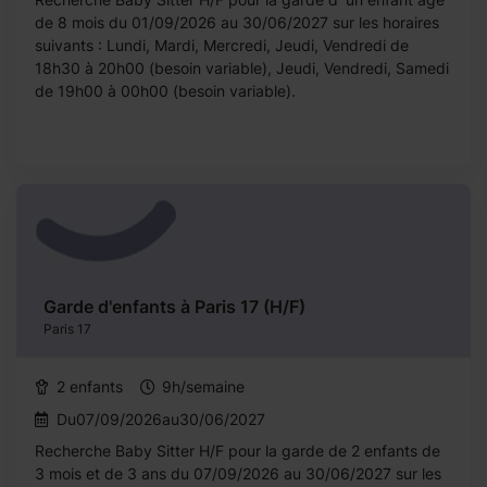
de 8 mois du 01/09/2026 au 30/06/2027 sur les horaires
suivants : Lundi, Mardi, Mercredi, Jeudi, Vendredi de
18h30 à 20h00 (besoin variable), Jeudi, Vendredi, Samedi
de 19h00 à 00h00 (besoin variable).
Garde d'enfants à Paris 17 (H/F)
Paris 17
2 enfants
9h/semaine
Du07/09/2026au30/06/2027
Recherche Baby Sitter H/F pour la garde de 2 enfants de
3 mois et de 3 ans du 07/09/2026 au 30/06/2027 sur les