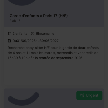
Garde d'enfants à Paris 17 (H/F)
Paris 17
2 enfants
6h/semaine
Du01/09/2026au30/06/2027
Recherche baby-sitter H/F pour la garde de deux enfants
de 4 ans et 11 mois les mardis, mercredis et vendredis de
16h30 à 19h dès la rentrée de septembre 2026.
Urgent