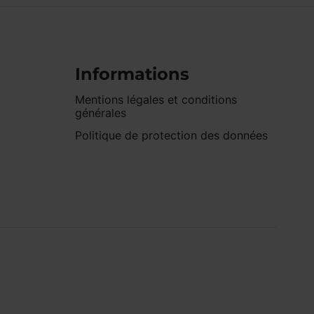
Informations
Mentions légales et conditions
générales
Politique de protection des données