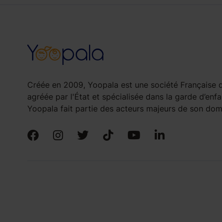
Créée en 2009, Yoopala est une société Française d
agréée par l'État et spécialisée dans la garde d’enfa
Yoopala fait partie des acteurs majeurs de son doma