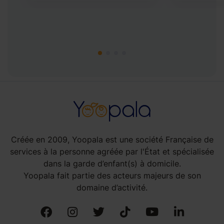
Créée en 2009, Yoopala est une société Française de
services à la personne agréée par l'État et spécialisée
dans la garde d’enfant(s) à domicile.
Yoopala fait partie des acteurs majeurs de son
domaine d’activité.