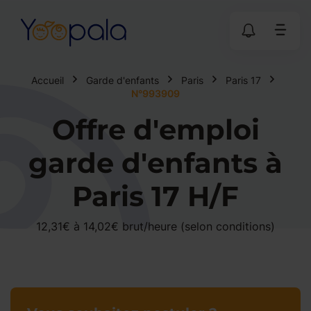
Accueil
Garde d'enfants
Paris
Paris 17
N°993909
Offre d'emploi
garde d'enfants à
Paris 17 H/F
12,31€ à 14,02€ brut/heure (selon conditions)