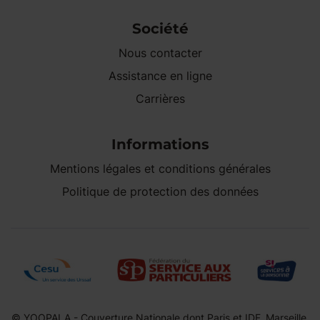
Société
Nous contacter
Assistance en ligne
Carrières
Informations
Mentions légales et conditions générales
Politique de protection des données
© YOOPALA - Couverture Nationale dont Paris et IDF, Marseille,