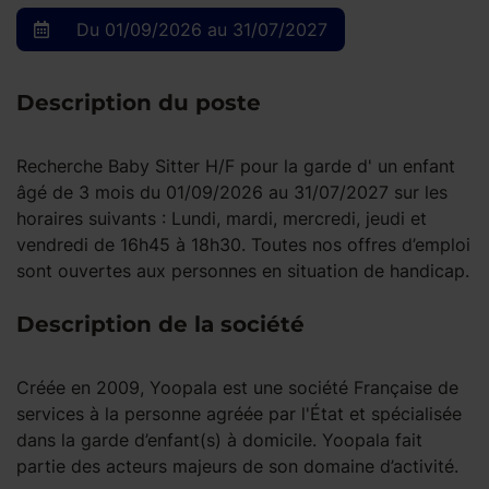
Du 01/09/2026 au 31/07/2027
Description du poste
Recherche Baby Sitter H/F pour la garde d' un enfant
âgé de 3 mois du 01/09/2026 au 31/07/2027 sur les
horaires suivants : Lundi, mardi, mercredi, jeudi et
vendredi de 16h45 à 18h30. Toutes nos offres d’emploi
sont ouvertes aux personnes en situation de handicap.
Description de la société
Créée en 2009, Yoopala est une société Française de
services à la personne agréée par l'État et spécialisée
dans la garde d’enfant(s) à domicile. Yoopala fait
partie des acteurs majeurs de son domaine d’activité.