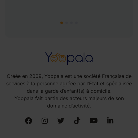
Créée en 2009, Yoopala est une société Française de
services à la personne agréée par l'État et spécialisée
dans la garde d’enfant(s) à domicile.
Yoopala fait partie des acteurs majeurs de son
domaine d’activité.