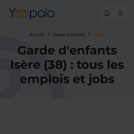
Accueil
Garde d'enfants
Isère
Garde d'enfants
Isère (38) : tous les
emplois et jobs