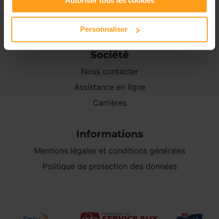
Autoriser tous les cookies
Personnaliser
Société
Nous contacter
Assistance en ligne
Carrières
Informations
Mentions légales et conditions générales
Politique de protection des données