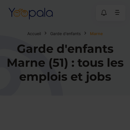
Accueil
Garde d'enfants
Marne
Garde d'enfants
Marne (51) : tous les
emplois et jobs