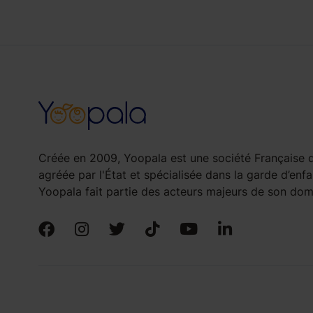
Créée en 2009, Yoopala est une société Française d
agréée par l'État et spécialisée dans la garde d’enfa
Yoopala fait partie des acteurs majeurs de son doma