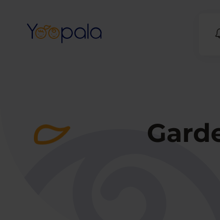
Garde