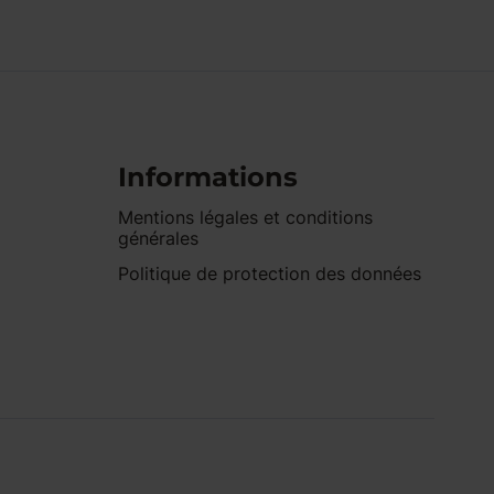
Informations
Mentions légales et conditions
générales
Politique de protection des données