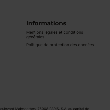
Informations
Mentions légales et conditions
générales
Politique de protection des données
 boulevard Malesherbes, 75008 PARIS. S.A. au capital de