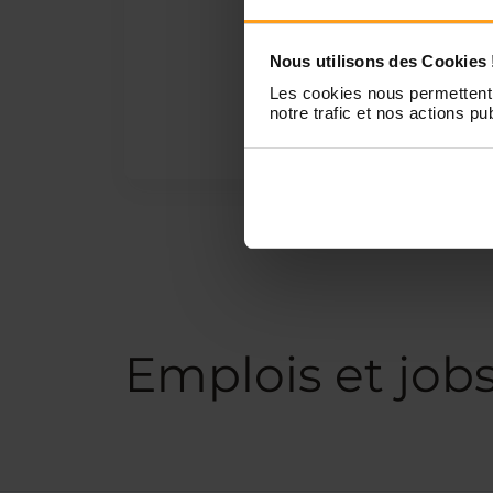
Nous utilisons des Cookies 
Les cookies nous permettent 
notre trafic et nos actions pub
Emplois et job