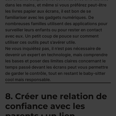
dans les mains, et même si vous préférez peut-être
les livres papier aux écrans, il est bon de se
familiariser avec les gadgets numériques. De
nombreuses familles utilisent des applications pour
surveiller leurs enfants ou pour rester en contact
avec eux. Un petit coup de pouce sur comment
utiliser ces outils peut s’avérer utile.
Ne vous inquiétez pas, il n’est pas nécessaire de
devenir un expert en technologie, mais comprendre
les bases et poser des limites claires concernant le
temps passé devant les écrans peut vous permettre
de garder le contrôle, tout en restant le baby-sitter
cool mais responsable.
8. Créer une relation de
confiance avec les
parents : un lien