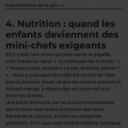
héros/heroïne de la paix » !
4. Nutrition : quand les
enfants deviennent des
mini-chefs exigeants
S’il y a bien une chose qui peut semer la pagaille,
c’est l’heure du repas. « Je n’aime pas les brocolis ! »,
« Pourquoi mon sandwich n’a pas de forme d’étoile ?
»… Vous y avez peut-être déjà été confronté. Mais
pas de panique, savoir ce que les enfants peuvent et
doivent manger à chaque âge est essentiel pour
éviter les drames.
Une petite formation sur les besoins nutritionnels
des enfants vous aidera à préparer des repas
équilibrés et, surtout, à éviter les allergènes
potentiels. Et si vous avez la fibre créative, pourquoi