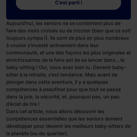
C’est parti !
Aujourd’hui, les seniors ne se contentent plus de
faire des mots croisés ou de tricoter (bien que ce soit
toujours sympa !). Ils sont de plus en plus nombreux
à vouloir s’investir activement dans leur
communauté, et une des façons les plus originales et
enrichissantes de le faire est de se lancer dans… le
baby-sitting ! Oui, vous avez bien lu. Devenir baby-
sitter à la retraite, c’est tendance. Mais avant de
plonger dans cette aventure, il y a quelques
compétences à peaufiner pour que tout se passe
dans la joie, la sécurité, et, pourquoi pas, un peu
d’éclat de rire !
Dans cet article, nous allons découvrir les
compétences essentielles que les seniors doivent
développer pour devenir les meilleurs baby-sitters de
la planète (ou du quartier).