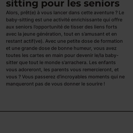
sitting pour les seniors
Alors, prêt(e) à vous lancer dans cette aventure ? Le
baby-sitting est une activité enrichissante qui offre
aux seniors l’opportunité de tisser des liens forts
avec la jeune génération, tout en s’amusant et en
restant actif(ve). Avec une petite dose de formation
et une grande dose de bonne humeur, vous avez
toutes les cartes en main pour devenir le/la baby-
sitter que tout le monde s’arrachera. Les enfants
vous adoreront, les parents vous remercieront, et
vous ? Vous passerez d’incroyables moments qui ne
manqueront pas de vous donner le sourire !