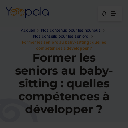
Accueil
Nos contenus pour les nounous
Nos conseils pour les seniors
Former les seniors au baby-sitting : quelles
compétences à développer ?
Former les
seniors au baby-
sitting : quelles
compétences à
développer ?