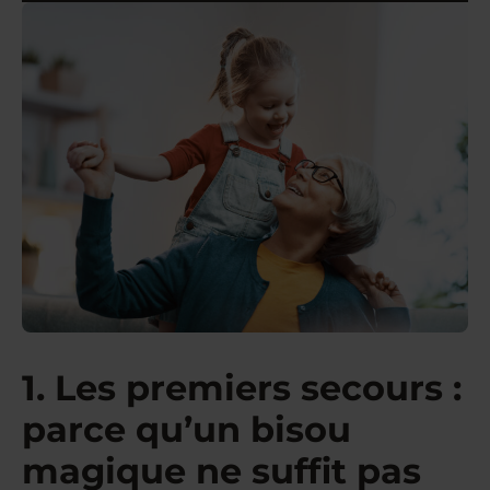
1. Les premiers secours :
parce qu’un bisou
magique ne suffit pas