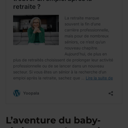
L’aventure du baby-