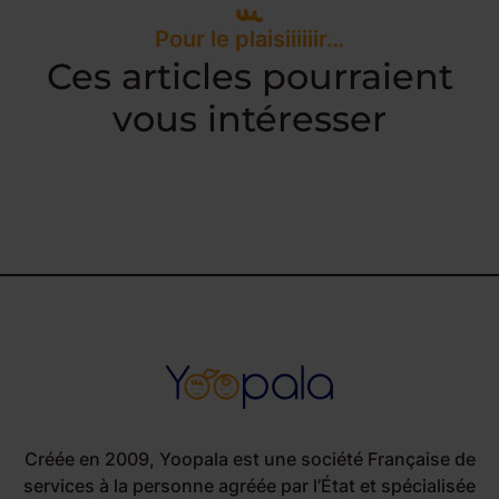
Pour le plaisiiiiiir…
Ces articles pourraient
vous intéresser
Créée en 2009, Yoopala est une société Française de
services à la personne agréée par l’État et spécialisée