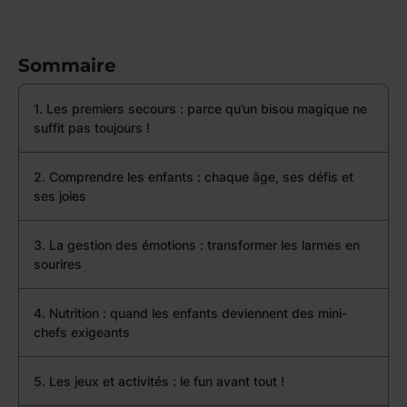
Sommaire
1. Les premiers secours : parce qu’un bisou magique ne
suffit pas toujours !
2. Comprendre les enfants : chaque âge, ses défis et
ses joies
3. La gestion des émotions : transformer les larmes en
sourires
4. Nutrition : quand les enfants deviennent des mini-
chefs exigeants
5. Les jeux et activités : le fun avant tout !