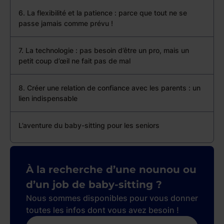
6. La flexibilité et la patience : parce que tout ne se
passe jamais comme prévu !
7. La technologie : pas besoin d’être un pro, mais un
petit coup d’œil ne fait pas de mal
8. Créer une relation de confiance avec les parents : un
lien indispensable
L’aventure du baby-sitting pour les seniors
À la recherche d’une nounou ou
d’un job de baby-sitting ?
Nous sommes disponibles pour vous donner
toutes les infos dont vous avez besoin !