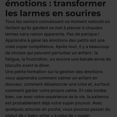
émotions : transformer
les larmes en sourires
Tous les seniors connaissent ce moment redouté où
l’enfant qu’ils gardent se met à pleurer à chaudes
larmes sans raison apparente. Pas de panique !
Apprendre à gérer les émotions des petits est une
vraie super compétence. Après tout, il y a beaucoup
de choses qui peuvent perturber un enfant : la
fatigue, la frustration, ou encore une banale envie de
biscuits avant le dîner.
Une petite formation sur la gestion des émotions
vous apprendra comment calmer un enfant en
douceur, comment désamorcer une crise et, surtout,
comment garder votre propre calme. Et cela tombe
bien, car avec votre expérience de la vie, la patience
est probablement déjà votre super pouvoir. Avec
quelques astuces en poche, vous pourrez passer du
statut de « baby-sitter » à celui de « super-