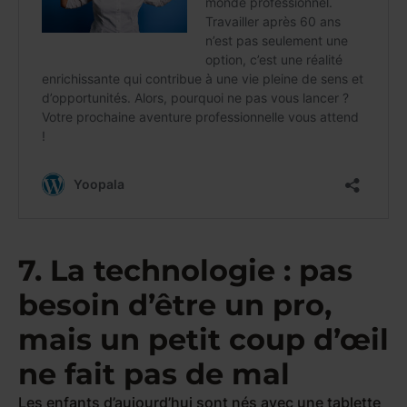
7. La technologie : pas
besoin d’être un pro,
mais un petit coup d’œil
ne fait pas de mal
Les enfants d’aujourd’hui sont nés avec une tablette