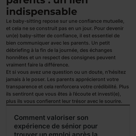
indispensable
Le baby-sitting repose sur une confiance mutuelle,
et cela ne se construit pas en un jour. Pour devenir
un(e) baby-sitter de confiance, il est essentiel de
bien communiquer avec les parents. Un petit
débriefing à la fin de la journée, des échanges
honnêtes et un respect des consignes peuvent
vraiment faire la différence.
Et si vous avez une question ou un doute, n’hésitez
jamais à le poser. Les parents apprécieront votre
transparence et cela renforcera votre crédibilité. Plus
ils sentiront que vous êtes à l’écoute et investi(e),
plus ils vous confieront leur trésor avec le sourire.