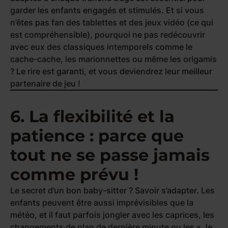
garder les enfants engagés et stimulés. Et si vous
n’êtes pas fan des tablettes et des jeux vidéo (ce qui
est compréhensible), pourquoi ne pas redécouvrir
avec eux des classiques intemporels comme le
cache-cache, les marionnettes ou même les origamis
? Le rire est garanti, et vous deviendrez leur meilleur
partenaire de jeu !
6. La flexibilité et la
patience : parce que
tout ne se passe jamais
comme prévu !
Le secret d’un bon baby-sitter ? Savoir s’adapter. Les
enfants peuvent être aussi imprévisibles que la
météo, et il faut parfois jongler avec les caprices, les
changements de plan de dernière minute ou les « Je