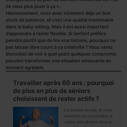
ne veux plus jouer à ça ».
Heureusement, vous avez sûrement déjà un bon
stock de patience, et c’est une qualité inestimable
dans le baby-sitting. Mais il est aussi important
d’apprendre à rester flexible. Si l’enfant préfère
peindre plutôt que de lire une histoire, pourquoi ne
pas laisser libre cours à sa créativité ? Vous serez
étonné(e) de voir à quel point quelques compromis
peuvent transformer une situation stressante en
moment agréable.