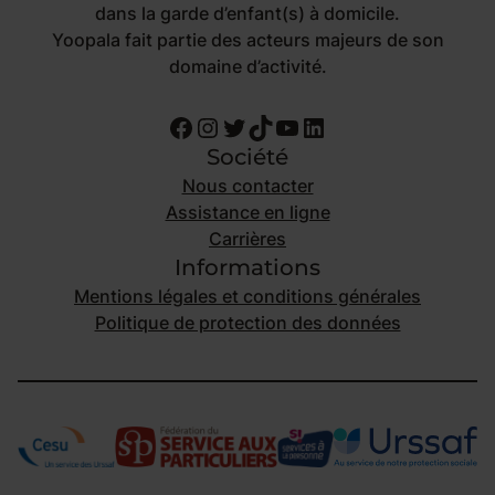
dans la garde d’enfant(s) à domicile.
Yoopala fait partie des acteurs majeurs de son
domaine d’activité.
Facebook
Instagram
Twitter
TikTok
YouTube
LinkedIn
Société
Nous contacter
Assistance en ligne
Carrières
Informations
Mentions légales et conditions générales
Politique de protection des données