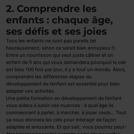
2. Comprendre les
enfants : chaque âge,
ses défis et ses joies
Tous les enfants ne sont pas pareils (et
heureusement, sinon ce serait bien ennuyeux !).
Entre un nourrisson qui veut juste câliner et un
enfant de 5 ans qui vous demandera pourquoi le ciel
est bleu 100 fois par jour, il y a tout un monde. Alors,
comprendre les différentes étapes du
développement de l’enfant est essentiel pour bien
adapter vos activités.
Une petite formation en développement de l’enfant
vous aidera à saisir ces nuances : à quel âge ils
commencent à parler, à marcher, à jouer seuls… Tout
ça vous donnera les clés pour interagir de façon
adaptée et amusante. Et qui sait, vous pourrez peut-