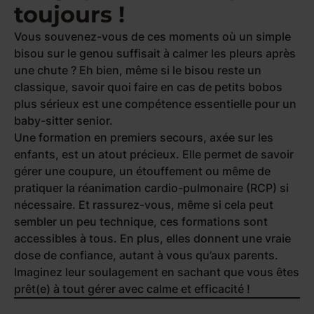
toujours !
Vous souvenez-vous de ces moments où un simple
bisou sur le genou suffisait à calmer les pleurs après
une chute ? Eh bien, même si le bisou reste un
classique, savoir quoi faire en cas de petits bobos
plus sérieux est une compétence essentielle pour un
baby-sitter senior.
Une formation en premiers secours, axée sur les
enfants, est un atout précieux. Elle permet de savoir
gérer une coupure, un étouffement ou même de
pratiquer la réanimation cardio-pulmonaire (RCP) si
nécessaire. Et rassurez-vous, même si cela peut
sembler un peu technique, ces formations sont
accessibles à tous. En plus, elles donnent une vraie
dose de confiance, autant à vous qu’aux parents.
Imaginez leur soulagement en sachant que vous êtes
prêt(e) à tout gérer avec calme et efficacité !