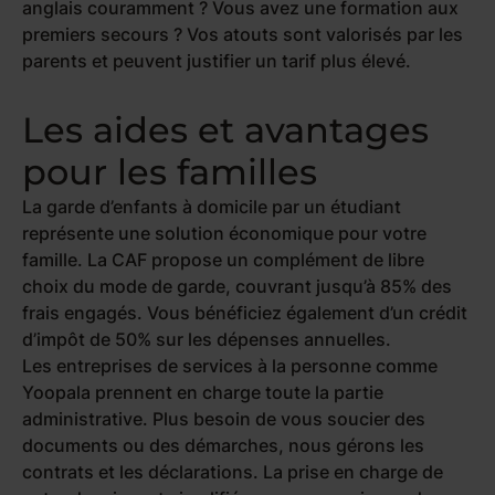
anglais couramment ? Vous avez une formation aux
premiers secours ? Vos atouts sont valorisés par les
parents et peuvent justifier un tarif plus élevé.
Les aides et avantages
pour les familles
La garde d’enfants à domicile par un étudiant
représente une solution économique pour votre
famille. La CAF propose un complément de libre
choix du mode de garde, couvrant jusqu’à 85% des
frais engagés. Vous bénéficiez également d’un crédit
d’impôt de 50% sur les dépenses annuelles.
Les entreprises de services à la personne comme
Yoopala prennent en charge toute la partie
administrative. Plus besoin de vous soucier des
documents ou des démarches, nous gérons les
contrats et les déclarations. La prise en charge de