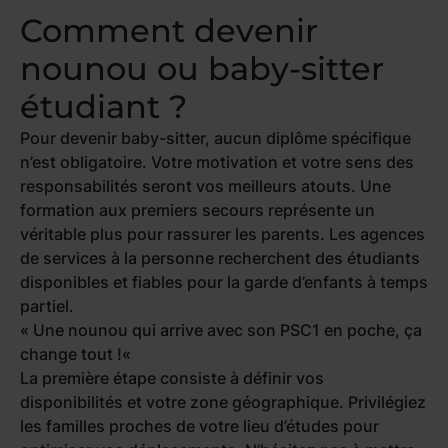
Comment devenir
nounou ou baby-sitter
étudiant ?
Pour devenir baby-sitter, aucun diplôme spécifique
n’est obligatoire. Votre motivation et votre sens des
responsabilités seront vos meilleurs atouts. Une
formation aux premiers secours représente un
véritable plus pour rassurer les parents. Les agences
de services à la personne recherchent des étudiants
disponibles et fiables pour la garde d’enfants à temps
partiel.
«
Une nounou qui arrive avec son PSC1 en poche, ça
change tout !
«
La première étape consiste à définir vos
disponibilités et votre zone géographique. Privilégiez
les familles proches de votre lieu d’études pour