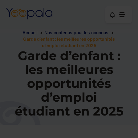
Accueil
Nos contenus pour les nounous
Garde d’enfant : les meilleures opportunités
d’emploi étudiant en 2025
Garde d’enfant :
les meilleures
opportunités
d’emploi
étudiant en 2025