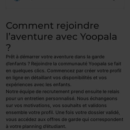
Comment rejoindre
l’aventure avec Yoopala
?
Prêt à démarrer votre aventure dans la garde
d’enfants ? Rejoindre la communauté Yoopala se fait
en quelques clics. Commencez par créer votre profil
en ligne en détaillant vos disponibilités et vos
expériences avec les enfants.
Notre équipe de recrutement prend ensuite le relais
pour un entretien personnalisé. Nous échangeons
sur vos motivations, vos souhaits et validons
ensemble votre profil. Une fois votre dossier validé,
vous accédez aux offres de garde qui correspondent
à votre planning d’étudiant.