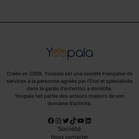
Créée en 2009, Yoopala est une société Française de
services à la personne agréée par l’État et spécialisée
dans la garde d’enfant(s) à domicile.
Yoopala fait partie des acteurs majeurs de son
domaine d’activité.
Facebook
Instagram
Twitter
TikTok
YouTube
LinkedIn
Société
Nous contacter