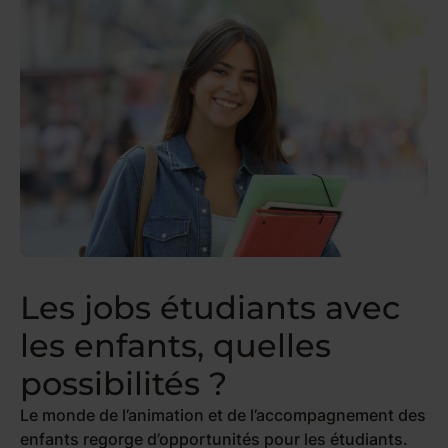
Les jobs étudiants avec
les enfants, quelles
possibilités ?
Le monde de l’animation et de l’accompagnement des
enfants regorge d’opportunités pour les étudiants.