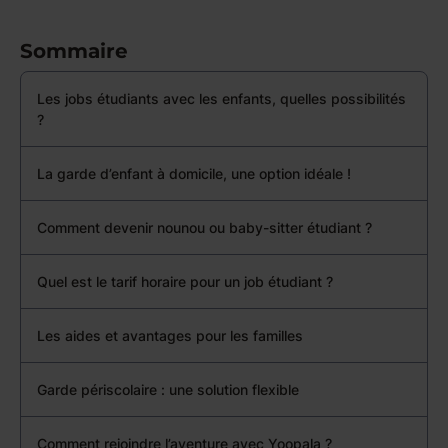
Sommaire
Les jobs étudiants avec les enfants, quelles possibilités
?
La garde d’enfant à domicile, une option idéale !
Comment devenir nounou ou baby-sitter étudiant ?
Quel est le tarif horaire pour un job étudiant ?
Les aides et avantages pour les familles
Garde périscolaire : une solution flexible
Comment rejoindre l’aventure avec Yoopala ?