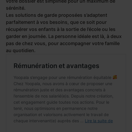
votre dossier est simplifiée pour un maximum de
sérénité.
Les solutions de garde proposées s’adaptent
parfaitement à vos besoins, que ce soit pour
récupérer vos enfants à la sortie de l’école ou les
garder en journée. La personne idéale est là, à deux
pas de chez vous, pour accompagner votre famille
au quotidien.