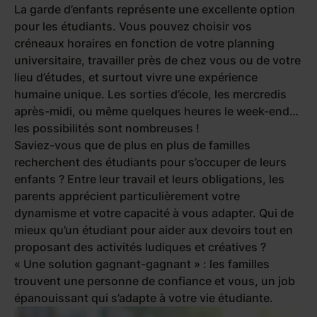
La garde d’enfants représente une excellente option
pour les étudiants. Vous pouvez choisir vos
créneaux horaires en fonction de votre planning
universitaire, travailler près de chez vous ou de votre
lieu d’études, et surtout vivre une expérience
humaine unique. Les sorties d’école, les mercredis
après-midi, ou même quelques heures le week-end…
les possibilités sont nombreuses !
Saviez-vous que de plus en plus de familles
recherchent des étudiants pour s’occuper de leurs
enfants ? Entre leur travail et leurs obligations, les
parents apprécient particulièrement votre
dynamisme et votre capacité à vous adapter. Qui de
mieux qu’un étudiant pour aider aux devoirs tout en
proposant des activités ludiques et créatives ?
«
Une solution gagnant-gagnant
» : les familles
trouvent une personne de confiance et vous, un job
épanouissant qui s’adapte à votre vie étudiante.