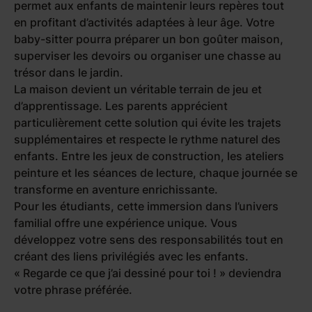
permet aux enfants de maintenir leurs repères tout
en profitant d’activités adaptées à leur âge. Votre
baby-sitter pourra préparer un bon goûter maison,
superviser les devoirs ou organiser une chasse au
trésor dans le jardin.
La maison devient un véritable terrain de jeu et
d’apprentissage. Les parents apprécient
particulièrement cette solution qui évite les trajets
supplémentaires et respecte le rythme naturel des
enfants. Entre les jeux de construction, les ateliers
peinture et les séances de lecture, chaque journée se
transforme en aventure enrichissante.
Pour les étudiants, cette immersion dans l’univers
familial offre une expérience unique. Vous
développez votre sens des responsabilités tout en
créant des liens privilégiés avec les enfants.
«
Regarde ce que j’ai dessiné pour toi !
» deviendra
votre phrase préférée.