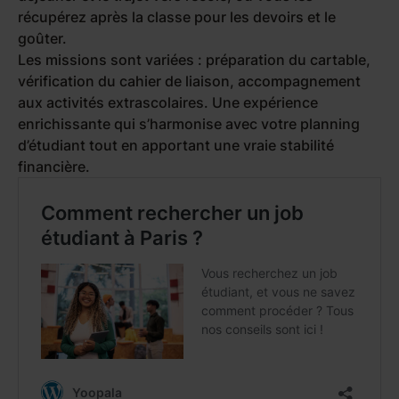
récupérez après la classe pour les devoirs et le
goûter.
Les missions sont variées : préparation du cartable,
vérification du cahier de liaison, accompagnement
aux activités extrascolaires. Une expérience
enrichissante qui s’harmonise avec votre planning
d’étudiant tout en apportant une vraie stabilité
financière.