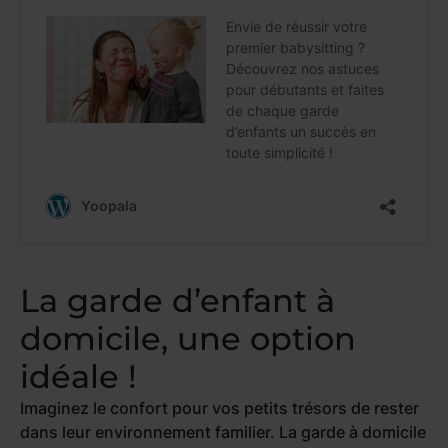
La garde d’enfant à
domicile, une option
idéale !
Imaginez le confort pour vos petits trésors de rester
dans leur environnement familier. La garde à domicile