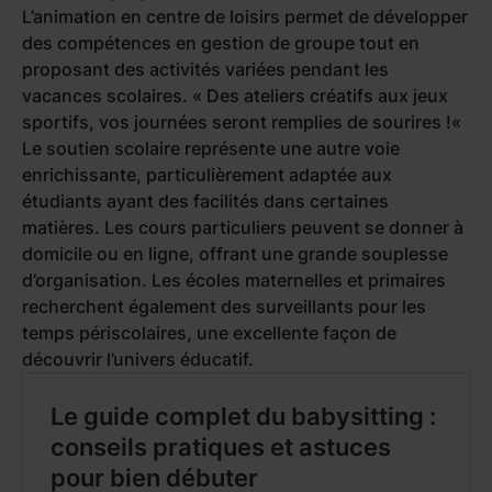
L’animation en centre de loisirs permet de développer
des compétences en gestion de groupe tout en
proposant des activités variées pendant les
vacances scolaires. «
Des ateliers créatifs aux jeux
sportifs, vos journées seront remplies de sourires !
«
Le soutien scolaire représente une autre voie
enrichissante, particulièrement adaptée aux
étudiants ayant des facilités dans certaines
matières. Les cours particuliers peuvent se donner à
domicile ou en ligne, offrant une grande souplesse
d’organisation. Les écoles maternelles et primaires
recherchent également des surveillants pour les
temps périscolaires, une excellente façon de
découvrir l’univers éducatif.