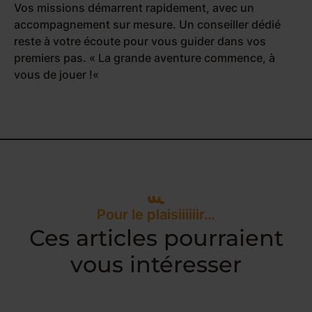
Vos missions démarrent rapidement, avec un
accompagnement sur mesure. Un conseiller dédié
reste à votre écoute pour vous guider dans vos
premiers pas. «
La grande aventure commence, à
vous de jouer !
«
Pour le plaisiiiiiir…
Ces articles pourraient
vous intéresser