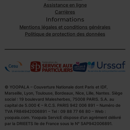
Assistance en ligne
Carrières
Informations
Mentions légales et conditions générales
Politique de protection des données
© YOOPALA – Couverture Nationale dont Paris et IDF,
Marseille, Lyon, Toulouse, Bordeaux, Nice, Lille, Nantes. Siège
social : 19 boulevard Malesherbes, 75008 PARIS. S.A. au
capital de 5.000 € – R.C.S. PARIS 942 006 891 – Numéro de
TVA FR84942006891 – Tel : 09 88 77 66 80 – Web :
yoopala.com. Yoopala ServicE dispose d’un agrément délivré
par la DRIEETS Ile de France sous le N° SAP942006891.