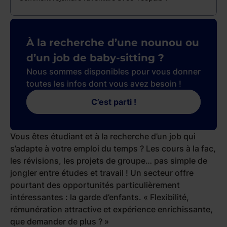
À la recherche d’une nounou ou
d’un job de baby-sitting ?
Nous sommes disponibles pour vous donner
toutes les infos dont vous avez besoin !
C’est parti !
Vous êtes étudiant et à la recherche d’un job qui
s’adapte à votre emploi du temps ? Les cours à la fac,
les révisions, les projets de groupe… pas simple de
jongler entre études et travail ! Un secteur offre
pourtant des opportunités particulièrement
intéressantes : la garde d’enfants. «
Flexibilité,
rémunération attractive et expérience enrichissante,
que demander de plus ?
»