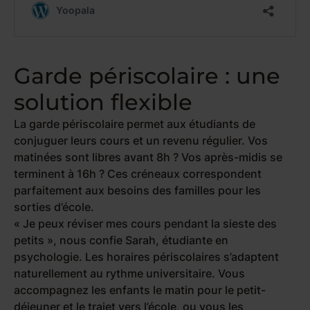
Garde périscolaire : une
solution flexible
La garde périscolaire permet aux étudiants de
conjuguer leurs cours et un revenu régulier. Vos
matinées sont libres avant 8h ? Vos après-midis se
terminent à 16h ? Ces créneaux correspondent
parfaitement aux besoins des familles pour les
sorties d’école.
« Je peux réviser mes cours pendant la sieste des
petits »
, nous confie Sarah, étudiante en
psychologie. Les horaires périscolaires s’adaptent
naturellement au rythme universitaire. Vous
accompagnez les enfants le matin pour le petit-
déjeuner et le trajet vers l’école, ou vous les