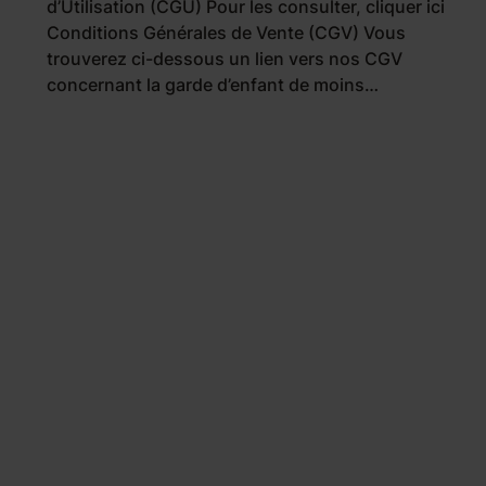
d’Utilisation (CGU) Pour les consulter, cliquer ici
Conditions Générales de Vente (CGV) Vous
trouverez ci-dessous un lien vers nos CGV
concernant la garde d’enfant de moins…