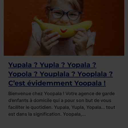
Yupala ? Yupla ? Yopala ?
Yopola ? Youplala ? Yooplala ?
C’est évidemment Yoopala !
Bienvenue chez Yoopala ! Votre agence de garde
d’enfants à domicile qui a pour son but de vous
faciliter le quotidien. Yupala, Yupla, Yopala… tout
est dans la signification. Yoopala,…