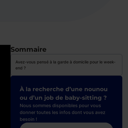
Sommaire
Avez-vous pensé à la garde à domicile pour le week-
end ?
À la recherche d’une nounou
ou d’un job de baby-sitting ?
Nous sommes disponibles pour vous
donner toutes les infos dont vous avez
besoin !