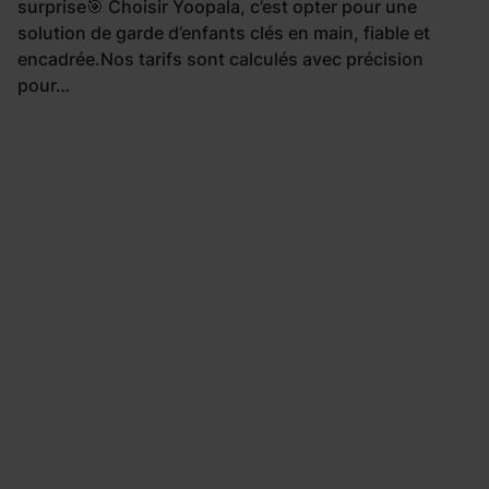
surprise🎯 Choisir Yoopala, c’est opter pour une
solution de garde d’enfants clés en main, fiable et
encadrée.Nos tarifs sont calculés avec précision
pour…