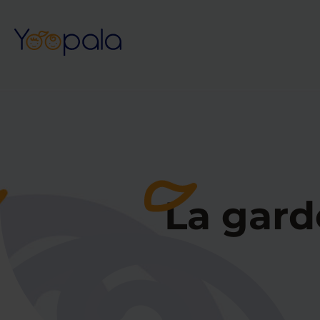
La gard