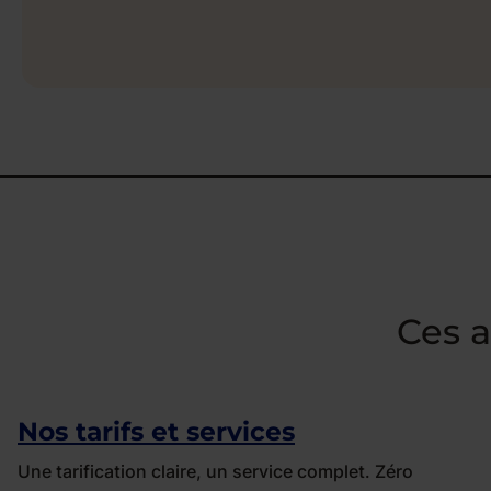
Ces a
Nos tarifs et services
Une tarification claire, un service complet. Zéro