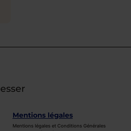
resser
Mentions légales
Mentions légales et Conditions Générales