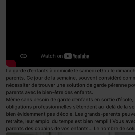
La garde d’enfants à domicile le samedi et/ou le dimanc
parents. Ce jour de la semaine, souvent considéré comme
nécessiter de trouver une solution de garde pérenne po
parents avec le bien-être des enfants.
Même sans besoin de garde d’enfants en sortie d’école, 
obligations professionnelles s’étendent au-delà de la sem
bien évidemment pas d’école. Les grands-parents peuven
retraite, leur emploi du temps est bien rempli ! Vous ave
parents des copains de vos enfants… Le nombre de solu