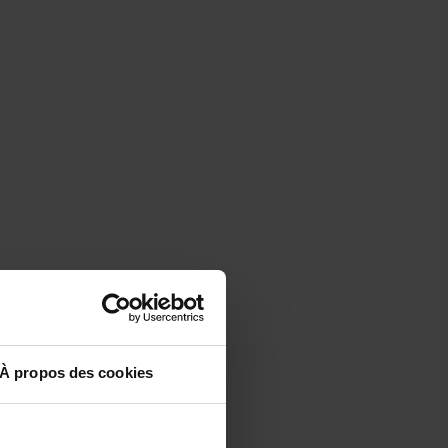
À propos des cookies