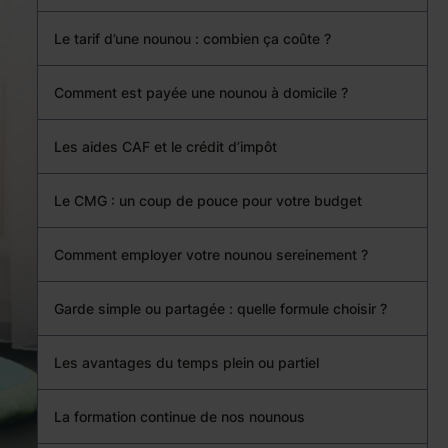
Le tarif d’une nounou : combien ça coûte ?
Comment est payée une nounou à domicile ?
Les aides CAF et le crédit d’impôt
Le CMG : un coup de pouce pour votre budget
Comment employer votre nounou sereinement ?
Garde simple ou partagée : quelle formule choisir ?
Les avantages du temps plein ou partiel
La formation continue de nos nounous