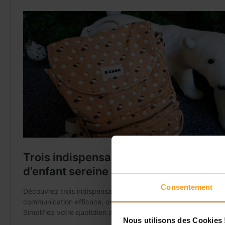
Consentement
Nous utilisons des Cookies 