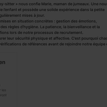
y-sitter »
nous confie Marie, maman de jumeaux. Une no
l’enfant et possède une solide expérience dans la petite
ulièrement mises à jour.
 mises en situation concrètes : gestion des émotions,
es règles d’hygiène. La patience, la bienveillance et la
ifions lors de notre processus de recrutement.
rer leur sécurité physique et affective. C’est pourquoi ch
érifications de références avant de rejoindre notre équipe