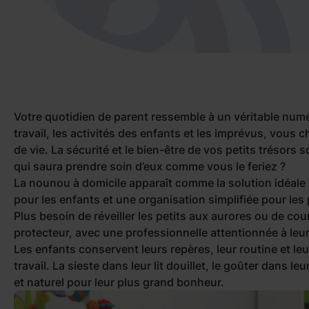
Votre quotidien de parent ressemble à un véritable numéro
travail, les activités des enfants et les imprévus, vous
de vie. La sécurité et le bien-être de vos petits trésors 
qui saura prendre soin d’eux comme vous le feriez ?
La nounou à domicile apparaît comme la solution idéale
pour les enfants et une organisation simplifiée pour les
Plus besoin de réveiller les petits aux aurores ou de cou
protecteur, avec une professionnelle attentionnée à leu
Les enfants conservent leurs repères, leur routine et le
travail. La sieste dans leur lit douillet, le goûter dans l
et naturel pour leur plus grand bonheur.