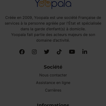
Créée en 2009, Yoopala est une société Française de
services à la personne agréée par l'État et spécialisée
dans la garde d’enfant(s) à domicile.
Yoopala fait partie des acteurs majeurs de son
domaine d’activité.
Société
Nous contacter
Assistance en ligne
Carrières
Informations