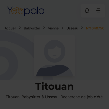
Accueil
Babysitter
Vienne
Usseau
N°1040750
Titouan
Titouan, Babysitter à Usseau, Recherche de job d’été.