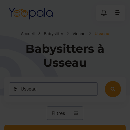
Accueil
Babysitter
Vienne
Usseau
Babysitters à
Usseau
Filtres