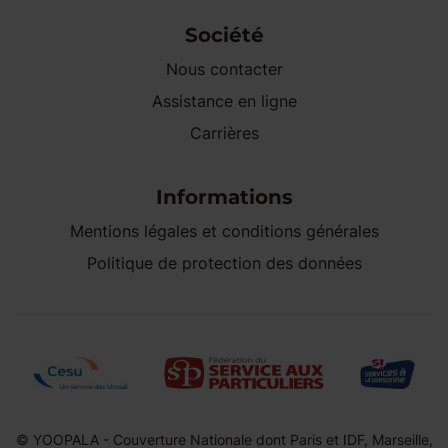
Société
Nous contacter
Assistance en ligne
Carrières
Informations
Mentions légales et conditions générales
Politique de protection des données
© YOOPALA - Couverture Nationale dont Paris et IDF, Marseille,