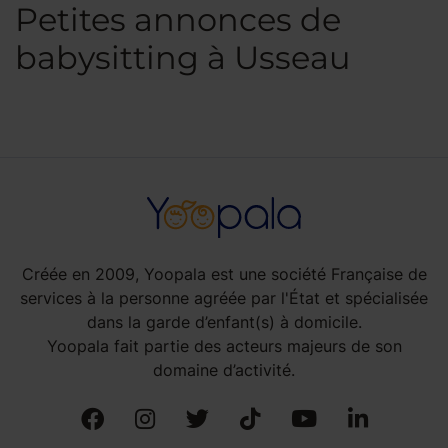
Petites annonces de
babysitting à Usseau
Créée en 2009, Yoopala est une société Française de
services à la personne agréée par l'État et spécialisée
dans la garde d’enfant(s) à domicile.
Yoopala fait partie des acteurs majeurs de son
domaine d’activité.