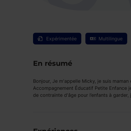
Expérimentée
Multilingue
En résumé
Bonjour, Je m'appelle Micky, je suis maman 
Accompagnement Éducatif Petite Enfance je s
de contrainte d'âge pour l’enfants à garder, 