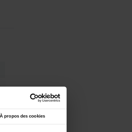
À propos des cookies