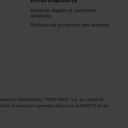
Mentions légales et conditions
générales
Politique de protection des données
 boulevard Malesherbes, 75008 PARIS. S.A. au capital de
icE dispose d’un agrément délivré par la DRIEETS Ile de