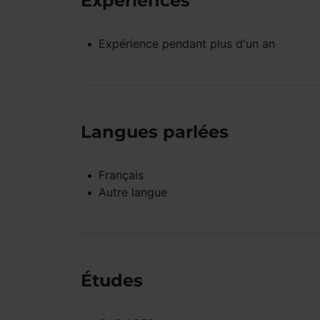
Expériences
Expérience pendant
plus d'un an
Langues parlées
Français
Autre langue
Études