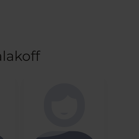
lakoff