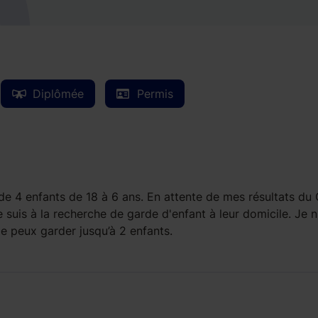
Diplômée
Permis
de 4 enfants de 18 à 6 ans. En attente de mes résultats du
uis à la recherche de garde d'enfant à leur domicile. Je n
je peux garder jusqu’à 2 enfants.