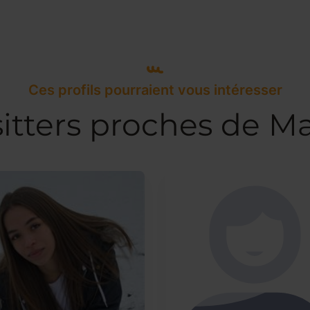
Ces profils pourraient vous intéresser
itters proches de Ma