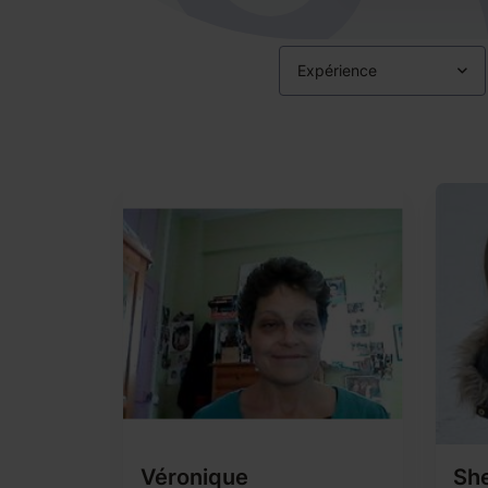
Expérience
Véronique
Sh