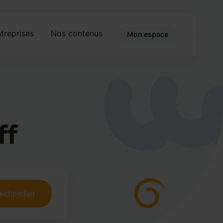
treprises
Nos contenus
Mon espace
ff
echercher