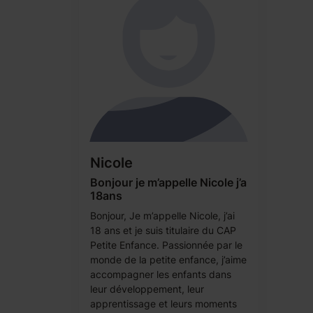
Nicole
Bonjour je m’appelle Nicole j’a
18ans
Bonjour, Je m’appelle Nicole, j’ai
18 ans et je suis titulaire du CAP
Petite Enfance. Passionnée par le
monde de la petite enfance, j’aime
accompagner les enfants dans
leur développement, leur
apprentissage et leurs moments