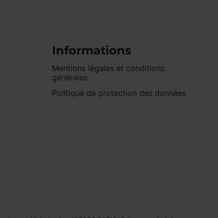
Informations
Mentions légales et conditions
générales
Politique de protection des données