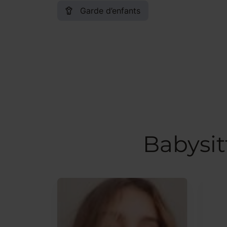
Garde d’enfants
Babysit