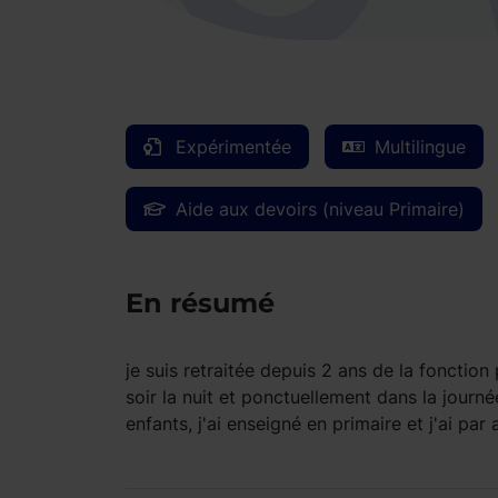
Expérimentée
Multilingue
Aide aux devoirs (niveau Primaire)
En résumé
je suis retraitée depuis 2 ans de la fonctio
soir la nuit et ponctuellement dans la journé
enfants, j'ai enseigné en primaire et j'ai par