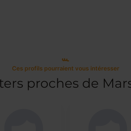
Ces profils pourraient vous intéresser
ters proches de Mars