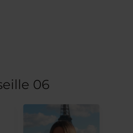
eille 06