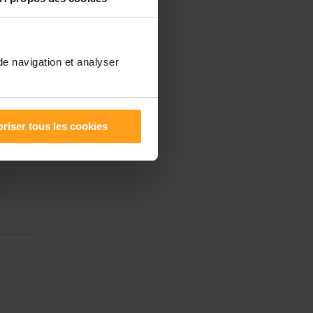
de navigation et analyser
riser tous les cookies