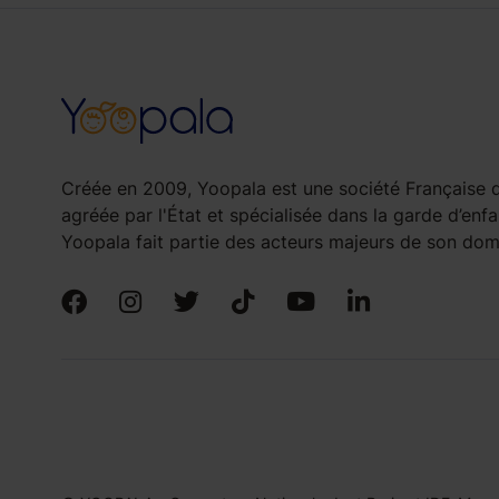
Créée en 2009, Yoopala est une société Française d
agréée par l'État et spécialisée dans la garde d’enfa
Yoopala fait partie des acteurs majeurs de son doma