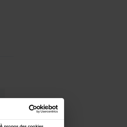
À propos des cookies