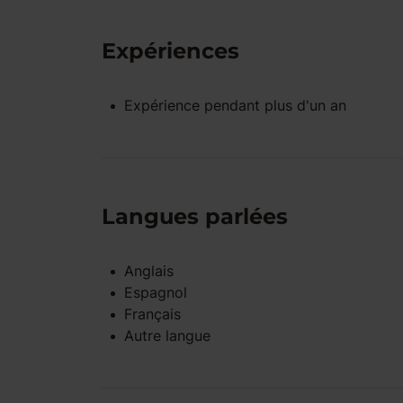
Expériences
Expérience pendant
plus d'un an
Langues parlées
Anglais
Espagnol
Français
Autre langue