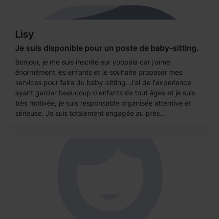
Lisy
Je suis disponible pour un poste de baby-sitting.
Bonjour, je me suis inscrite sur yoopala car j'aime
énormément les enfants et je souhaite proposer mes
services pour faire du baby-sitting. J'ai de l'expérience
ayant garder beaucoup d'enfants de tout âges et je suis
très motivée, je suis responsable organisée attentive et
sérieuse. Je suis totalement engagée au près...