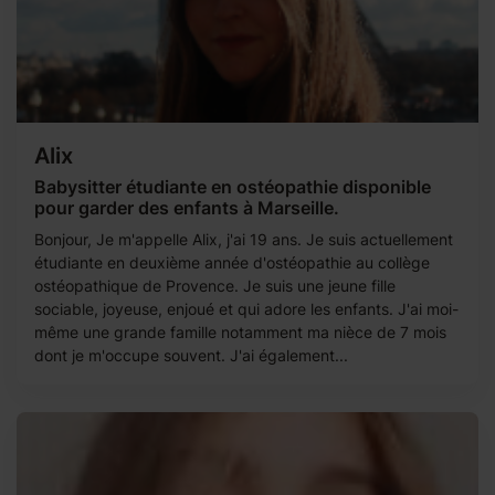
Alix
Babysitter étudiante en ostéopathie disponible
pour garder des enfants à Marseille.
Bonjour, Je m'appelle Alix, j'ai 19 ans. Je suis actuellement
étudiante en deuxième année d'ostéopathie au collège
ostéopathique de Provence. Je suis une jeune fille
sociable, joyeuse, enjoué et qui adore les enfants. J'ai moi-
même une grande famille notamment ma nièce de 7 mois
dont je m'occupe souvent. J'ai également...