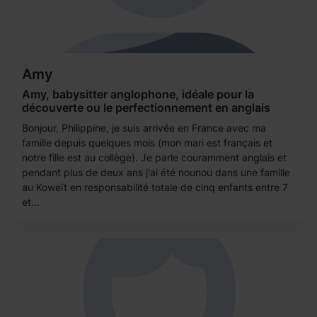
Amy
Amy, babysitter anglophone, idéale pour la
découverte ou le perfectionnement en anglais
Bonjour, Philippine, je suis arrivée en France avec ma
famille depuis quelques mois (mon mari est français et
notre fille est au collège). Je parle couramment anglais et
pendant plus de deux ans j'ai été nounou dans une famille
au Koweït en responsabilité totale de cinq enfants entre 7
et...