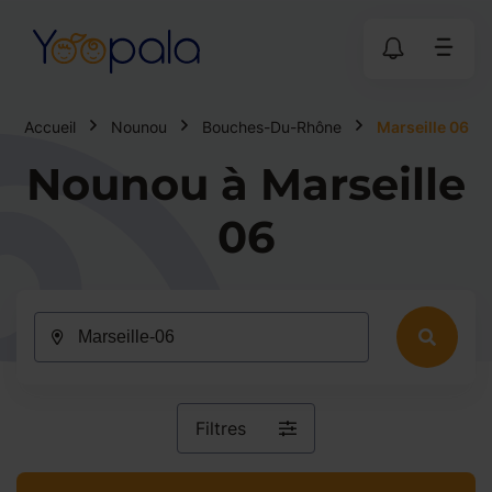
Accueil
Nounou
Bouches-Du-Rhône
Marseille 06
Nounou à Marseille
06
Filtres