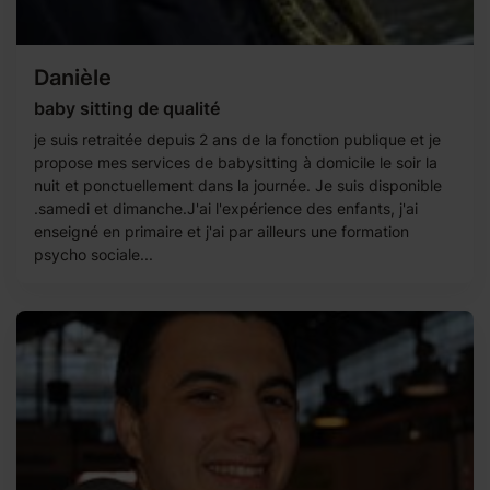
Danièle
baby sitting de qualité
je suis retraitée depuis 2 ans de la fonction publique et je
propose mes services de babysitting à domicile le soir la
nuit et ponctuellement dans la journée. Je suis disponible
.samedi et dimanche.J'ai l'expérience des enfants, j'ai
enseigné en primaire et j'ai par ailleurs une formation
psycho sociale...