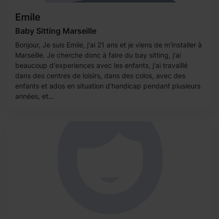
Emile
Baby Sitting Marseille
Bonjour, Je suis Emile, j'ai 21 ans et je viens de m'installer à
Marseille. Je cherche donc à faire du bay sitting, j'ai
beaucoup d'experiences avec les enfants, j'ai travaillé
dans des centres de loisirs, dans des colos, avec des
enfants et ados en situation d'handicap pendant plusieurs
années, et...