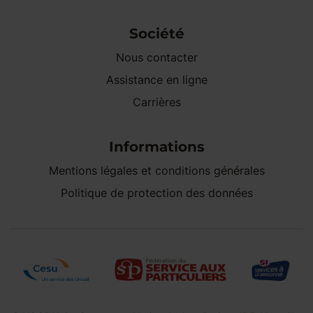
Société
Nous contacter
Assistance en ligne
Carrières
Informations
Mentions légales et conditions générales
Politique de protection des données