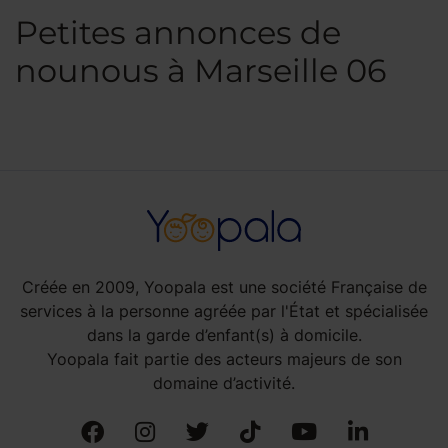
Petites annonces de
nounous à Marseille 06
Créée en 2009, Yoopala est une société Française de
services à la personne agréée par l'État et spécialisée
dans la garde d’enfant(s) à domicile.
Yoopala fait partie des acteurs majeurs de son
domaine d’activité.