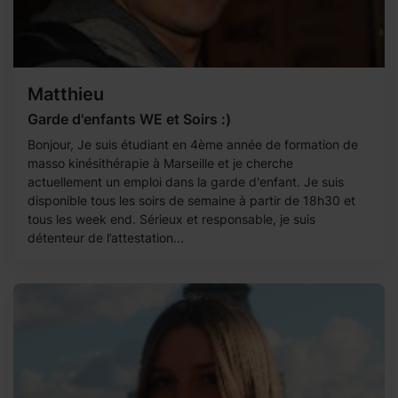
Matthieu
Garde d'enfants WE et Soirs :)
Bonjour, Je suis étudiant en 4ème année de formation de
masso kinésithérapie à Marseille et je cherche
actuellement un emploi dans la garde d'enfant. Je suis
disponible tous les soirs de semaine à partir de 18h30 et
tous les week end. Sérieux et responsable, je suis
détenteur de l’attestation...