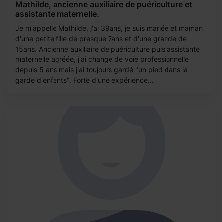
Mathilde, ancienne auxiliaire de puériculture et
assistante maternelle.
Je m'appelle Mathilde, j'ai 39ans, je suis mariée et maman
d'une petite fille de presque 7ans et d'une grande de
15ans. Ancienne auxiliaire de puériculture puis assistante
maternelle agréée, j'ai changé de voie professionnelle
depuis 5 ans mais j'ai toujours gardé "un pied dans la
garde d'enfants". Forte d'une expérience...