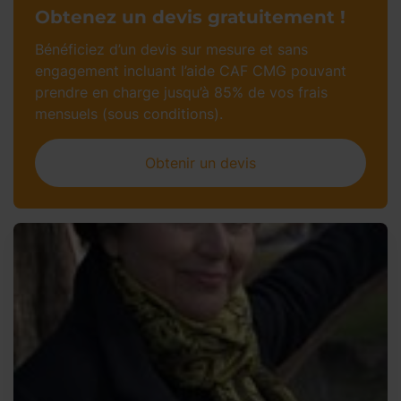
Obtenez un devis gratuitement !
Bénéficiez d’un devis sur mesure et sans
engagement incluant l’aide CAF CMG pouvant
prendre en charge jusqu’à 85% de vos frais
mensuels (sous conditions).
Obtenir un devis