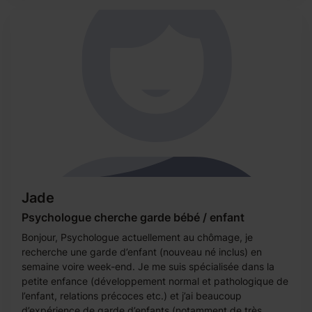
Jade
Psychologue cherche garde bébé / enfant
Bonjour, Psychologue actuellement au chômage, je
recherche une garde d’enfant (nouveau né inclus) en
semaine voire week-end. Je me suis spécialisée dans la
petite enfance (développement normal et pathologique de
l’enfant, relations précoces etc.) et j’ai beaucoup
d’expérience de garde d’enfants (notamment de très