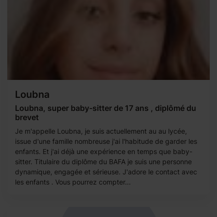
Loubna
Loubna, super baby-sitter de 17 ans , diplômé du
brevet
Je m'appelle Loubna, je suis actuellement au au lycée,
issue d'une famille nombreuse j'ai l'habitude de garder les
enfants. Et j'ai déjà une expérience en temps que baby-
sitter. Titulaire du diplôme du BAFA je suis une personne
dynamique, engagée et sérieuse. J'adore le contact avec
les enfants . Vous pourrez compter...