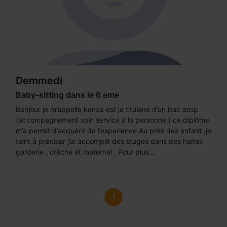
Demmedi
Baby-sitting dans le 6 eme
Bonjour je m’appelle kenza est je titulaire d’un bac assp
(accompagnement soin service à la personne ) ce diplôme
m’a permit d’acquérir de l’esperience Au près des enfant .je
tient à préciser j’ai accomplit des stages dans des haltes
garderie , crèche et maternel . Pour plus...
1