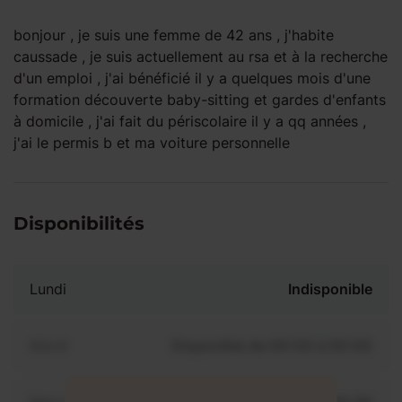
bonjour , je suis une femme de 42 ans , j'habite
caussade , je suis actuellement au rsa et à la recherche
d'un emploi , j'ai bénéficié il y a quelques mois d'une
formation découverte baby-sitting et gardes d'enfants
à domicile , j'ai fait du périscolaire il y a qq années ,
j'ai le permis b et ma voiture personnelle
Disponibilités
Lundi
Indisponible
Mardi
Disponible de 00:00 à 00:00