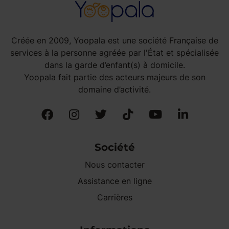
Créée en 2009, Yoopala est une société Française de
services à la personne agréée par l'État et spécialisée
dans la garde d’enfant(s) à domicile.
Yoopala fait partie des acteurs majeurs de son
domaine d’activité.
Société
Nous contacter
Assistance en ligne
Carrières