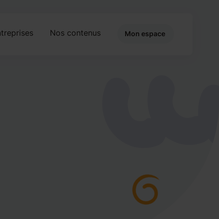
treprises
Nos contenus
Mon espace