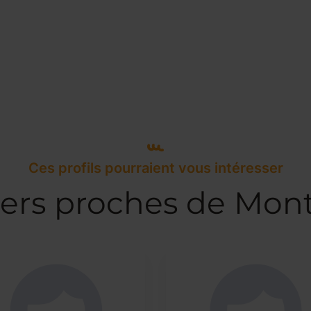
Ces profils pourraient vous intéresser
ters proches de Mon