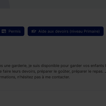
Permis
Aide aux devoirs (niveau Primaire)
s une garderie, je suis disponible pour garder vos enfants 
faire leurs devoirs, préparer le goûter, préparer le repas. J
ormations, n'hésitez pas à me contacter.