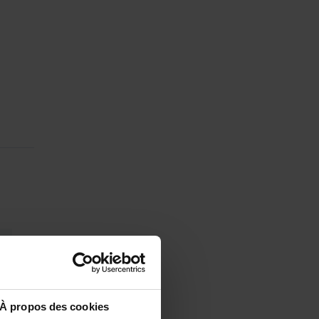
À propos des cookies