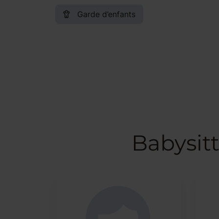
Garde d’enfants
Babysit