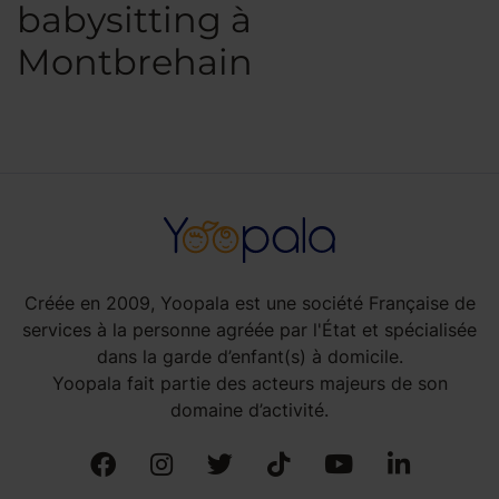
babysitting à
Montbrehain
Créée en 2009, Yoopala est une société Française de
services à la personne agréée par l'État et spécialisée
dans la garde d’enfant(s) à domicile.
Yoopala fait partie des acteurs majeurs de son
domaine d’activité.