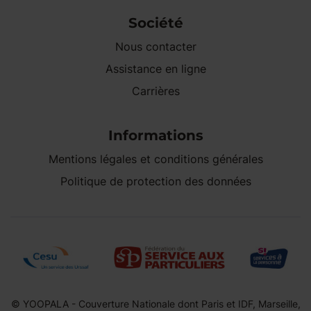
Société
Nous contacter
Assistance en ligne
Carrières
Informations
Mentions légales et conditions générales
Politique de protection des données
© YOOPALA - Couverture Nationale dont Paris et IDF, Marseille,