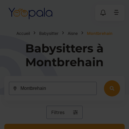
Accueil
Babysitter
Aisne
Montbrehain
Babysitters à
Montbrehain
Filtres