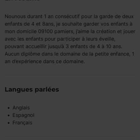
Nounous durant 1 an consécutif pour la garde de deux
enfants de 4 et 8ans, je souhaite garder vos enfants à
mon domicile 09100 pamiers, j’aime la création et jouer
avec les enfants pour participer à leurs éveille,
pouvant accueillir jusqu’à 3 enfants de 4 à 10 ans.
Aucun diplôme dans le domaine de la petite enfance, 1
an d’expérience dans ce domaine.
Langues parlées
Anglais
Espagnol
Français