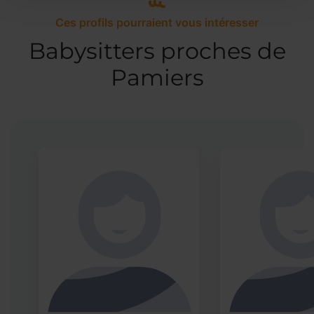
Ces profils pourraient vous intéresser
Babysitters proches de
Pamiers