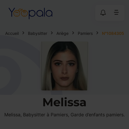
Accueil
Babysitter
Ariège
Pamiers
N°1084305
Melissa
Melissa, Babysitter à Pamiers, Garde d’enfants pamiers.