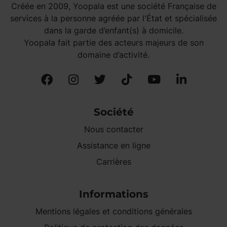
Créée en 2009, Yoopala est une société Française de
services à la personne agréée par l'État et spécialisée
dans la garde d’enfant(s) à domicile.
Yoopala fait partie des acteurs majeurs de son
domaine d’activité.
Société
Nous contacter
Assistance en ligne
Carrières
Informations
Mentions légales et conditions générales