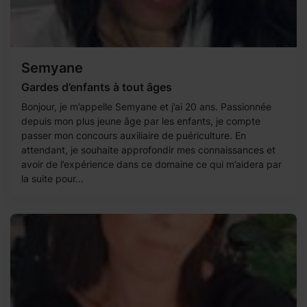
Semyane
Gardes d’enfants à tout âges
Bonjour, je m’appelle Semyane et j’ai 20 ans. Passionnée
depuis mon plus jeune âge par les enfants, je compte
passer mon concours auxiliaire de puériculture. En
attendant, je souhaite approfondir mes connaissances et
avoir de l’expérience dans ce domaine ce qui m’aidera par
la suite pour...