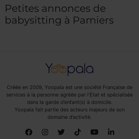
Petites annonces de
babysitting à Pamiers
Créée en 2009, Yoopala est une société Française de
services à la personne agréée par l'État et spécialisée
dans la garde d’enfant(s) à domicile.
Yoopala fait partie des acteurs majeurs de son
domaine d’activité.