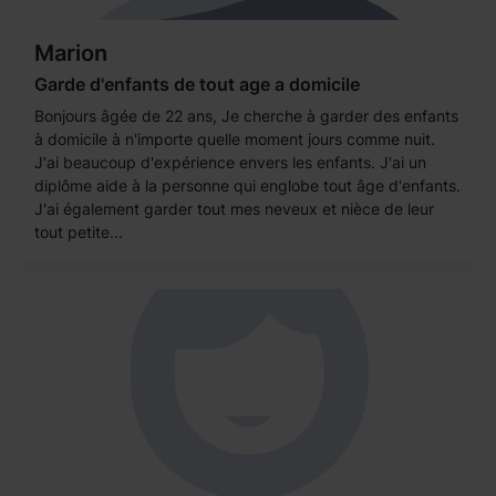
Marion
Garde d'enfants de tout age a domicile
Bonjours âgée de 22 ans, Je cherche à garder des enfants
à domicile à n'importe quelle moment jours comme nuit.
J'ai beaucoup d'expérience envers les enfants. J'ai un
diplôme aide à la personne qui englobe tout âge d'enfants.
J'ai également garder tout mes neveux et nièce de leur
tout petite...