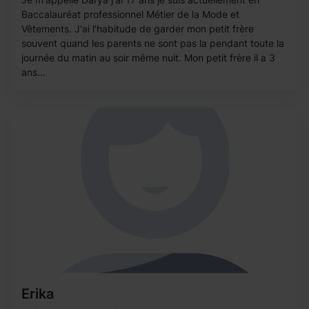
Baccalauréat professionnel Métier de la Mode et
Vêtements. J'ai l'habitude de garder mon petit frère
souvent quand les parents ne sont pas la pendant toute la
journée du matin au soir même nuit. Mon petit frère il a 3
ans...
Erika