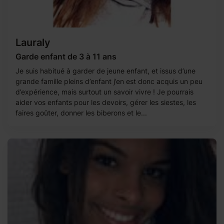
Lauraly
Garde enfant de 3 à 11 ans
Je suis habitué à garder de jeune enfant, et issus d’une
grande famille pleins d’enfant j’en est donc acquis un peu
d’expérience, mais surtout un savoir vivre ! Je pourrais
aider vos enfants pour les devoirs, gérer les siestes, les
faires goûter, donner les biberons et le...