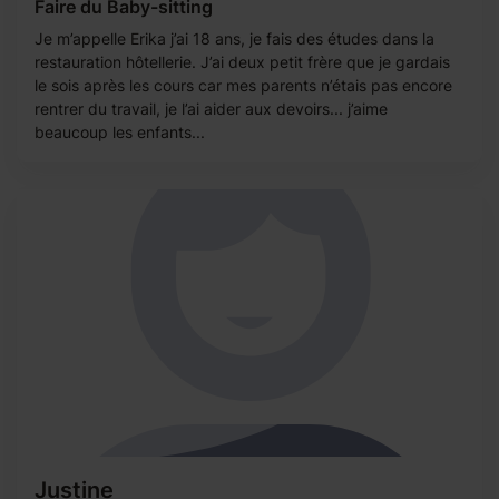
Faire du Baby-sitting
Je m’appelle Erika j’ai 18 ans, je fais des études dans la
restauration hôtellerie. J’ai deux petit frère que je gardais
le sois après les cours car mes parents n’étais pas encore
rentrer du travail, je l’ai aider aux devoirs... j’aime
beaucoup les enfants...
Justine