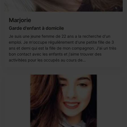
Marjorie
Garde d'enfant à domicile
Je suis une jeune femme de 22 ans a la recherche d'un
emploi. Je m'occupe régulièrement d'une petite fille de 3
ans et demi qui est la fille de mon compagnon. J'ai un très
bon contact avec les enfants et j'aime trouver des
activitées pour les occupés au cours de...