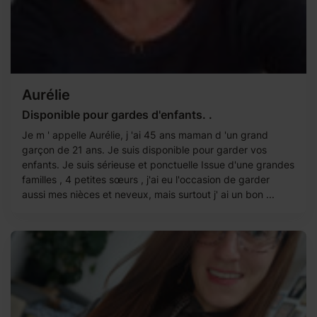
Aurélie
Disponible pour gardes d'enfants. .
Je m ' appelle Aurélie, j 'ai 45 ans maman d 'un grand
garçon de 21 ans. Je suis disponible pour garder vos
enfants. Je suis sérieuse et ponctuelle Issue d'une grandes
familles , 4 petites sœurs , j'ai eu l'occasion de garder
aussi mes nièces et neveux, mais surtout j' ai un bon ...