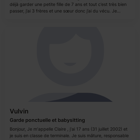
déjà garder une petite fille de 7 ans et tout c’est très bien
passer, j’ai 3 frères et une sœur donc j’ai du vécu. Je...
Vulvin
Garde ponctuelle et babysitting
Bonjour, Je m'appelle Claire , j'ai 17 ans (31 juillet 2002) et
je suis en classe de terminale. Je suis mâture, responsable