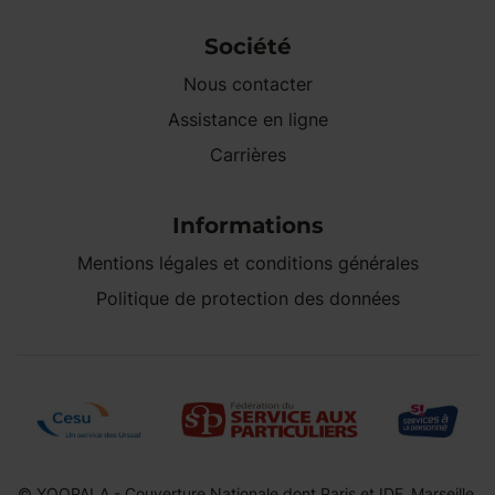
Société
Nous contacter
Assistance en ligne
Carrières
Informations
Mentions légales et conditions générales
Politique de protection des données
© YOOPALA - Couverture Nationale dont Paris et IDF, Marseille,