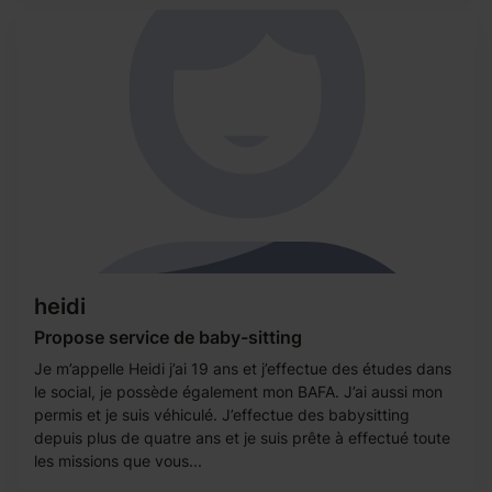
heidi
Propose service de baby-sitting
Je m’appelle Heidi j’ai 19 ans et j’effectue des études dans
le social, je possède également mon BAFA. J’ai aussi mon
permis et je suis véhiculé. J’effectue des babysitting
depuis plus de quatre ans et je suis prête à effectué toute
les missions que vous...