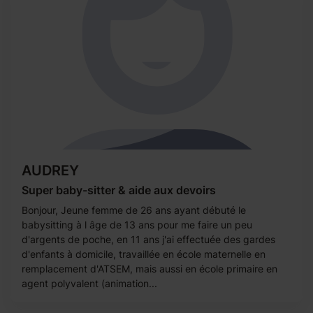
AUDREY
Super baby-sitter & aide aux devoirs
Bonjour, Jeune femme de 26 ans ayant débuté le
babysitting à l âge de 13 ans pour me faire un peu
d'argents de poche, en 11 ans j'ai effectuée des gardes
d'enfants à domicile, travaillée en école maternelle en
remplacement d'ATSEM, mais aussi en école primaire en
agent polyvalent (animation...