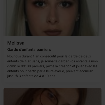
Melissa
Garde d’enfants pamiers
Nounous durant 1 an consécutif pour la garde de deux
enfants de 4 et 8ans, je souhaite garder vos enfants à mon
domicile 09100 pamiers, j’aime la création et jouer avec les
enfants pour participer à leurs éveille, pouvant accueillir
jusqu’à 3 enfants de 4 à 10 ans...