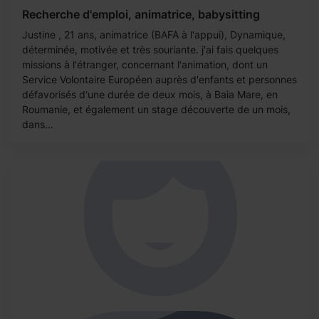
Recherche d'emploi, animatrice, babysitting
Justine , 21 ans, animatrice (BAFA à l'appui), Dynamique,
déterminée, motivée et très souriante. j'ai fais quelques
missions à l'étranger, concernant l'animation, dont un
Service Volontaire Européen auprès d'enfants et personnes
défavorisés d'une durée de deux mois, à Baia Mare, en
Roumanie, et également un stage découverte de un mois,
dans...