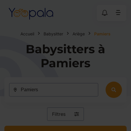
Accueil
Babysitter
Ariège
Pamiers
Babysitters à
Pamiers
Filtres