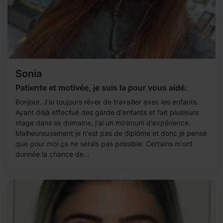
Sonia
Patiente et motivée, je suis la pour vous aidé.
Bonjour. J'ai toujours rêver de travailler avec les enfants.
Ayant déjà effectué des garde d'enfants et fait plusieurs
stage dans se domaine, j'ai un minimum d'expérience.
Malheureusement je n'est pas de diplôme et donc je pensé
que pour moi ça ne serais pas possible. Certains m'ont
donnée la chance de...