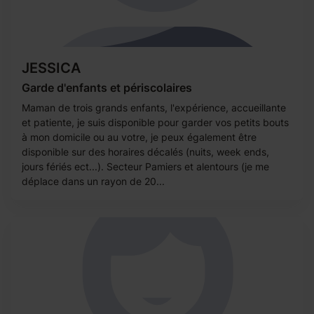
JESSICA
Garde d'enfants et périscolaires
Maman de trois grands enfants, l'expérience, accueillante
et patiente, je suis disponible pour garder vos petits bouts
à mon domicile ou au votre, je peux également être
disponible sur des horaires décalés (nuits, week ends,
jours fériés ect...). Secteur Pamiers et alentours (je me
déplace dans un rayon de 20...