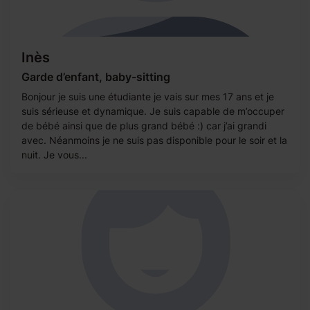
Inès
Garde d’enfant, baby-sitting
Bonjour je suis une étudiante je vais sur mes 17 ans et je
suis sérieuse et dynamique. Je suis capable de m’occuper
de bébé ainsi que de plus grand bébé :) car j’ai grandi
avec. Néanmoins je ne suis pas disponible pour le soir et la
nuit. Je vous...