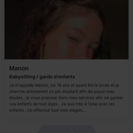
Manon
Babysitting / garde d'enfants
Je m'appelle Manon, j'ai 18 ans et ayant fini le lycée et je
cherche activement un job étudiant afin de payer mes
études , je vous propose donc mes services afin de garder
vos enfants de tout âges . Je suis très à l'aise avec les
enfants , j'ai effectué tout mes stages...