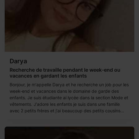
Darya
Recherche de travaille pendant le week-end ou
vacances en gardant les enfants
Bonjour, je m'appelle Darya et he recherche un job pour les
week-end et vacances dans le domaine de garde des
enfants. Je suis étudiante ai lycée dans la section Mode et
vêtements. J'adore les enfants je suis dans une famille
avec 2 petits frères et j'ai beaucoup des petits cousins...