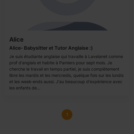
Alice
Alice- Babysitter et Tutor Anglaise :)
Je suis étudiante anglaise qui travaille à Lavelanet comme
prof d'anglais et habite à Pamiers pour sept mois. Je
cherche le travail en temps partiel, je suis complètement
libre les mardis et les mercredis, quelque fois sur les lundis
et les week-ends aussi. J'au beaucoup d'expèrience avec
les enfants de...
1