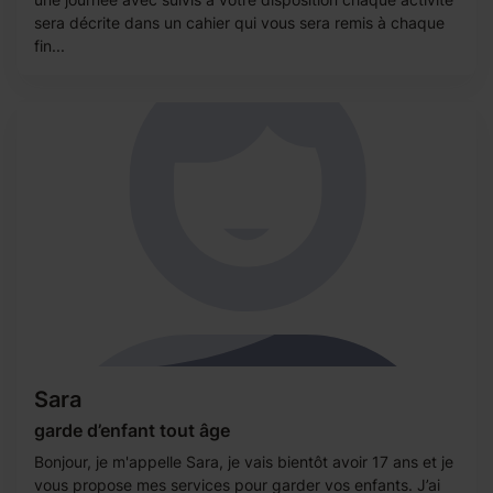
sera décrite dans un cahier qui vous sera remis à chaque
fin...
Sara
garde d’enfant tout âge
Bonjour, je m'appelle Sara, je vais bientôt avoir 17 ans et je
vous propose mes services pour garder vos enfants. J’ai