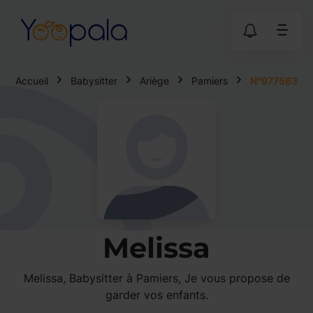
Accueil
Babysitter
Ariège
Pamiers
N°977563
Melissa
Melissa, Babysitter à Pamiers, Je vous propose de
garder vos enfants.