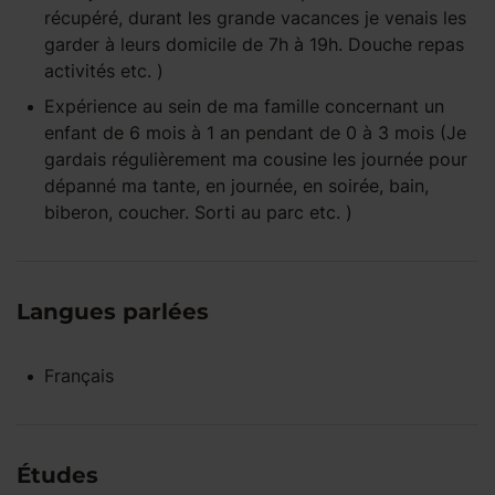
récupéré, durant les grande vacances je venais les
garder à leurs domicile de 7h à 19h. Douche repas
activités etc. )
Expérience
au sein de ma famille
concernant un
enfant
de 6 mois à 1 an
pendant
de 0 à 3 mois
(Je
gardais régulièrement ma cousine les journée pour
dépanné ma tante, en journée, en soirée, bain,
biberon, coucher. Sorti au parc etc. )
Langues parlées
Français
Études