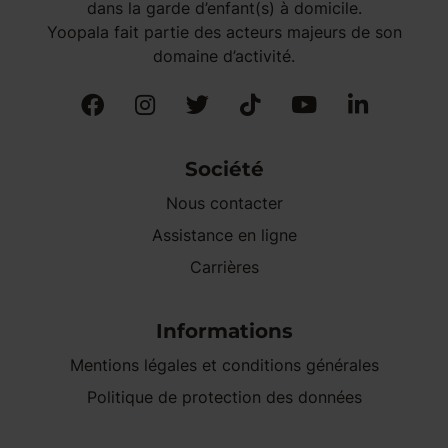
dans la garde d’enfant(s) à domicile.
Yoopala fait partie des acteurs majeurs de son
domaine d’activité.
Société
Nous contacter
Assistance en ligne
Carrières
Informations
Mentions légales et conditions générales
Politique de protection des données