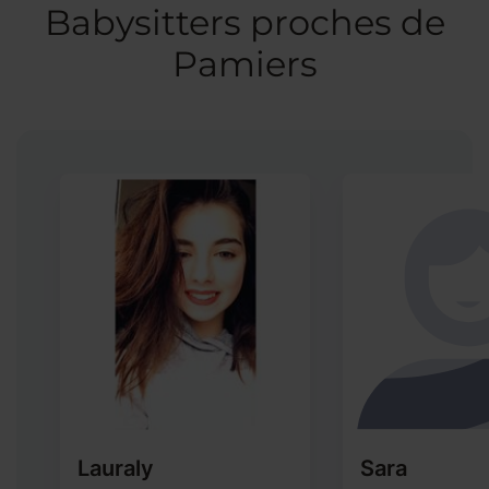
Babysitters proches de
Pamiers
Lauraly
Sara