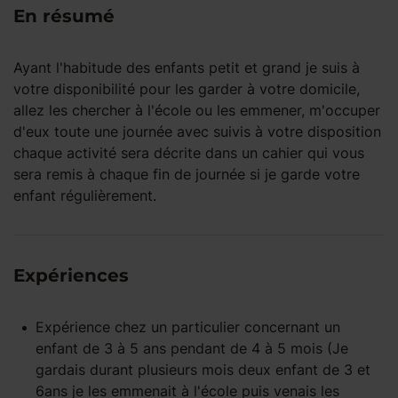
En résumé
Ayant l'habitude des enfants petit et grand je suis à
votre disponibilité pour les garder à votre domicile,
allez les chercher à l'école ou les emmener, m'occuper
d'eux toute une journée avec suivis à votre disposition
chaque activité sera décrite dans un cahier qui vous
sera remis à chaque fin de journée si je garde votre
enfant régulièrement.
Expériences
Expérience
chez un particulier
concernant un
enfant
de 3 à 5 ans
pendant
de 4 à 5 mois
(Je
gardais durant plusieurs mois deux enfant de 3 et
6ans je les emmenait à l'école puis venais les