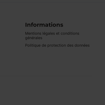
Informations
Mentions légales et conditions
générales
Politique de protection des données