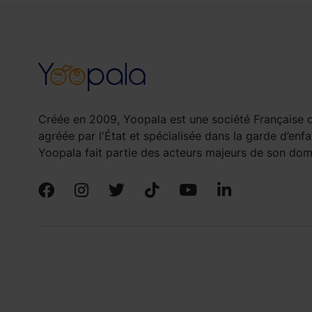
Créée en 2009, Yoopala est une société Française d
agréée par l'État et spécialisée dans la garde d’enfa
Yoopala fait partie des acteurs majeurs de son doma