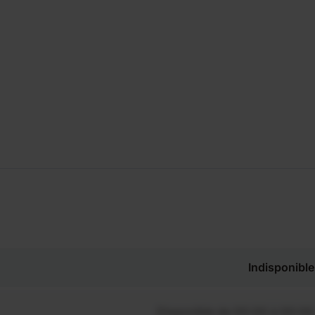
Indisponible
Disponible de 00:00 à 00:00