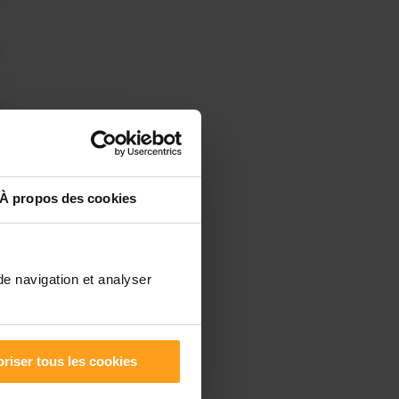
À propos des cookies
de navigation et analyser
riser tous les cookies