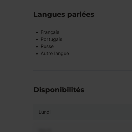
Langues parlées
Français
Portugais
Russe
Autre langue
Disponibilités
Lundi
Mardi