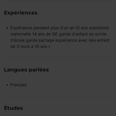
Expériences
Expérience pendant
plus d'un an
(5 ans assistante
maternelle 14 ans de GE garde d'enfant en sortie
d'école garde partage expérience avec des enfant
de 3 mois a 10 ans )
Langues parlées
Français
Études