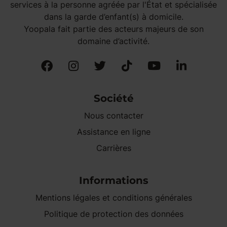
services à la personne agréée par l'État et spécialisée
dans la garde d’enfant(s) à domicile.
Yoopala fait partie des acteurs majeurs de son
domaine d’activité.
Société
Nous contacter
Assistance en ligne
Carrières
Informations
Mentions légales et conditions générales
Politique de protection des données