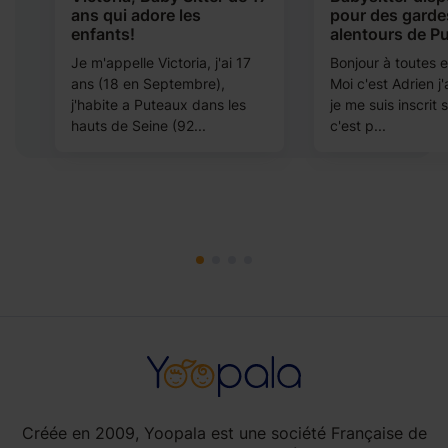
ans qui adore les
pour des garde
enfants!
alentours de P
Je m'appelle Victoria, j'ai 17
Bonjour à toutes e
ans (18 en Septembre),
Moi c'est Adrien j'
j'habite a Puteaux dans les
je me suis inscrit
hauts de Seine (92...
c'est p...
Créée en 2009, Yoopala est une société Française de