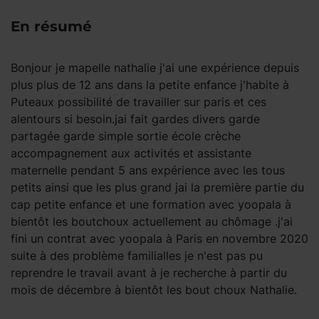
En résumé
Bonjour je mapelle nathalie j'ai une expérience depuis
plus plus de 12 ans dans la petite enfance j'habite à
Puteaux possibilité de travailler sur paris et ces
alentours si besoin.jai fait gardes divers garde
partagée garde simple sortie école crèche
accompagnement aux activités et assistante
maternelle pendant 5 ans expérience avec les tous
petits ainsi que les plus grand jai la première partie du
cap petite enfance et une formation avec yoopala à
bientôt les boutchoux actuellement au chômage .j'ai
fini un contrat avec yoopala à Paris en novembre 2020
suite à des problème familialles je n'est pas pu
reprendre le travail avant à je recherche à partir du
mois de décembre à bientôt les bout choux Nathalie.