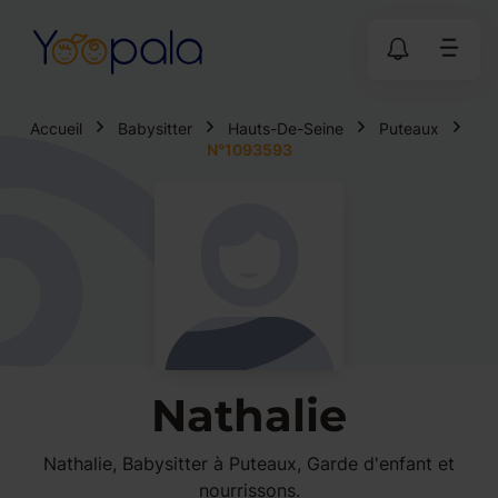
Accueil
Babysitter
Hauts-De-Seine
Puteaux
N°1093593
Nathalie
Nathalie, Babysitter à Puteaux, Garde d'enfant et
nourrissons.