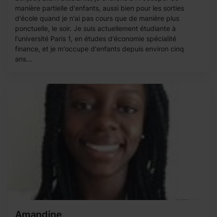
manière partielle d'enfants, aussi bien pour les sorties
d'école quand je n'ai pas cours que de manière plus
ponctuelle, le soir. Je suis actuellement étudiante à
l'université Paris 1, en études d'économie spécialité
finance, et je m'occupe d'enfants depuis environ cinq
ans...
Amandine