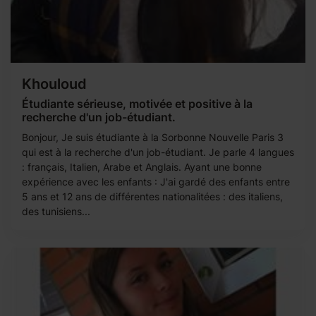
Khouloud
Étudiante sérieuse, motivée et positive à la
recherche d'un job-étudiant.
Bonjour, Je suis étudiante à la Sorbonne Nouvelle Paris 3
qui est à la recherche d'un job-étudiant. Je parle 4 langues
: français, Italien, Arabe et Anglais. Ayant une bonne
expérience avec les enfants : J'ai gardé des enfants entre
5 ans et 12 ans de différentes nationalitées : des italiens,
des tunisiens...