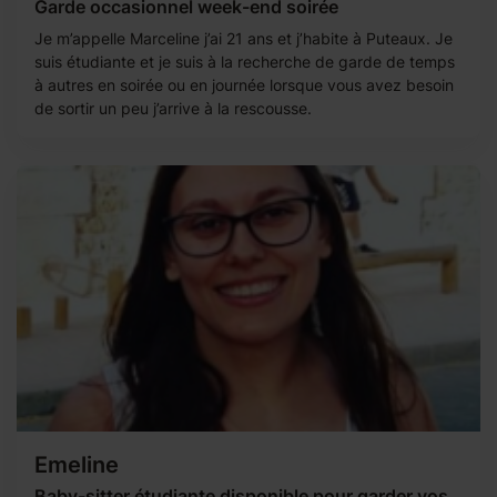
Garde occasionnel week-end soirée
Je m’appelle Marceline j’ai 21 ans et j’habite à Puteaux. Je
suis étudiante et je suis à la recherche de garde de temps
à autres en soirée ou en journée lorsque vous avez besoin
de sortir un peu j’arrive à la rescousse.
Emeline
Baby-sitter étudiante disponible pour garder vos