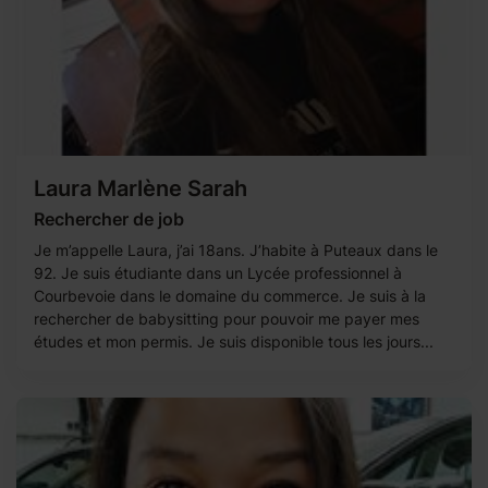
Laura Marlène Sarah
Rechercher de job
Je m’appelle Laura, j’ai 18ans. J’habite à Puteaux dans le
92. Je suis étudiante dans un Lycée professionnel à
Courbevoie dans le domaine du commerce. Je suis à la
rechercher de babysitting pour pouvoir me payer mes
études et mon permis. Je suis disponible tous les jours...