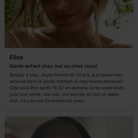
Elise
Garde enfant chez moi ou chez vous!
Bonjour à tous, Jeune femme de 23 ans, je propose mes
services dans la garde d’enfant (à mes heures perdues!).
Cela peut être après 18:30 en semaine ou les week-ends
pour une soirée, une nuit, une journée où tout un week-
end. J’ai pas mal d’expériences avec...