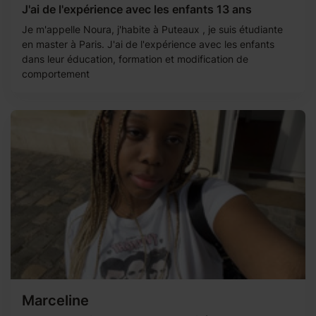
J'ai de l'expérience avec les enfants 13 ans
Je m'appelle Noura, j'habite à Puteaux , je suis étudiante
en master à Paris. J'ai de l'expérience avec les enfants
dans leur éducation, formation et modification de
comportement
Marceline