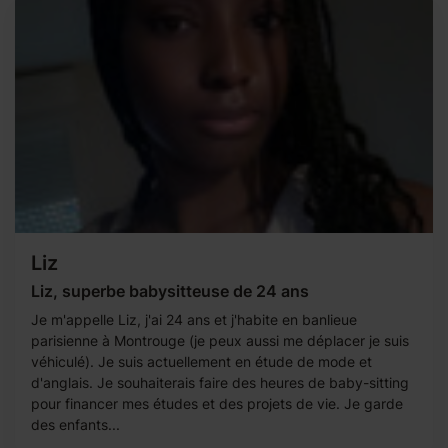
Liz
Liz, superbe babysitteuse de 24 ans
Je m'appelle Liz, j'ai 24 ans et j'habite en banlieue
parisienne à Montrouge (je peux aussi me déplacer je suis
véhiculé). Je suis actuellement en étude de mode et
d'anglais. Je souhaiterais faire des heures de baby-sitting
pour financer mes études et des projets de vie. Je garde
des enfants...