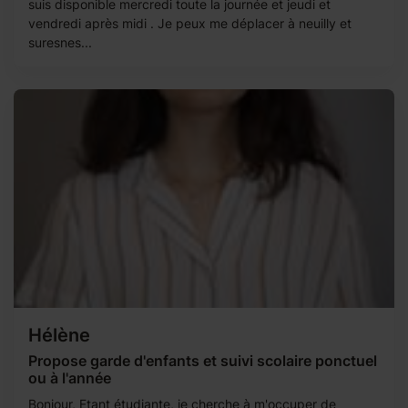
suis disponible mercredi toute la journée et jeudi et
vendredi après midi . Je peux me déplacer à neuilly et
suresnes...
Hélène
Propose garde d'enfants et suivi scolaire ponctuel
ou à l'année
Bonjour, Etant étudiante, je cherche à m'occuper de