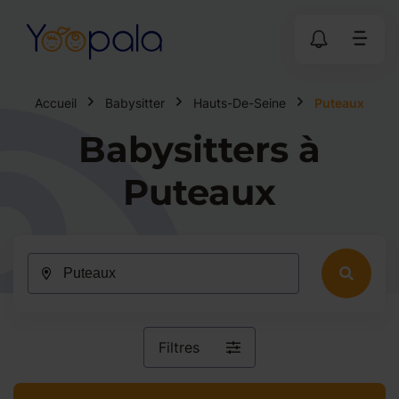
Accueil
Babysitter
Hauts-De-Seine
Puteaux
Babysitters à
Puteaux
Filtres