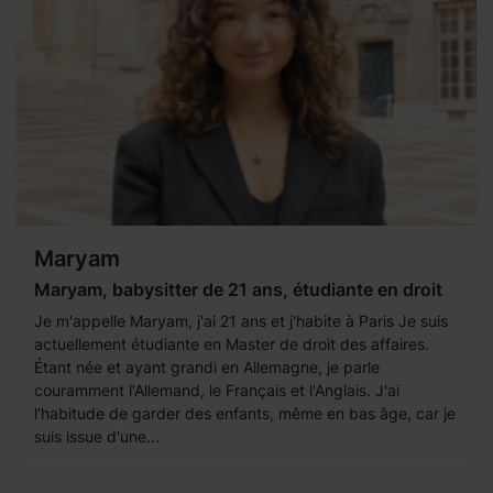
Maryam
Maryam, babysitter de 21 ans, étudiante en droit
Je m'appelle Maryam, j'ai 21 ans et j'habite à Paris Je suis
actuellement étudiante en Master de droit des affaires.
Étant née et ayant grandi en Allemagne, je parle
couramment l'Allemand, le Français et l'Anglais. J'ai
l'habitude de garder des enfants, même en bas âge, car je
suis issue d'une...