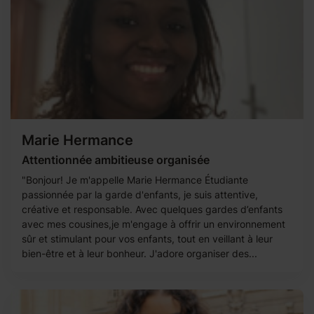
Marie Hermance
Attentionnée ambitieuse organisée
"Bonjour! Je m'appelle Marie Hermance Étudiante
passionnée par la garde d'enfants, je suis attentive,
créative et responsable. Avec quelques gardes d’enfants
avec mes cousines,je m'engage à offrir un environnement
sûr et stimulant pour vos enfants, tout en veillant à leur
bien-être et à leur bonheur. J'adore organiser des...