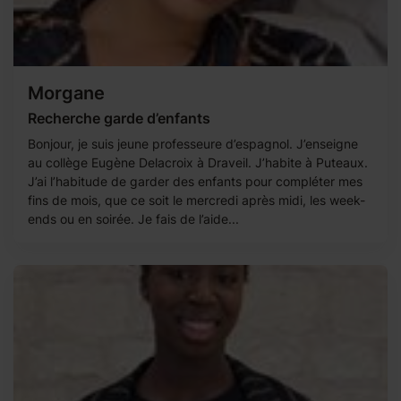
Morgane
Recherche garde d’enfants
Bonjour, je suis jeune professeure d’espagnol. J’enseigne
au collège Eugène Delacroix à Draveil. J’habite à Puteaux.
J’ai l’habitude de garder des enfants pour compléter mes
fins de mois, que ce soit le mercredi après midi, les week-
ends ou en soirée. Je fais de l’aide...