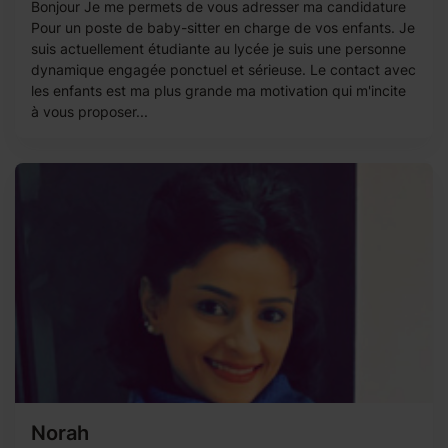
Bonjour Je me permets de vous adresser ma candidature
Pour un poste de baby-sitter en charge de vos enfants. Je
suis actuellement étudiante au lycée je suis une personne
dynamique engagée ponctuel et sérieuse. Le contact avec
les enfants est ma plus grande ma motivation qui m'incite
à vous proposer...
Norah