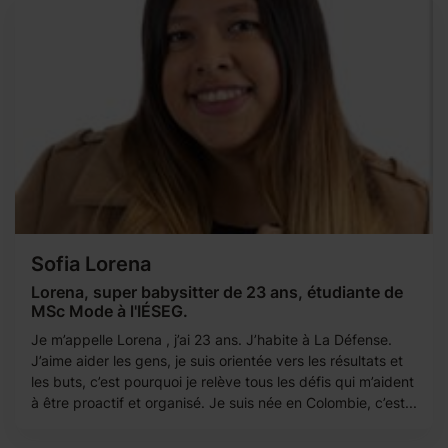
Sofia Lorena
Lorena, super babysitter de 23 ans, étudiante de
MSc Mode à l'IÉSEG.
Je m’appelle Lorena , j’ai 23 ans. J’habite à La Défense.
J’aime aider les gens, je suis orientée vers les résultats et
les buts, c’est pourquoi je relève tous les défis qui m’aident
à être proactif et organisé. Je suis née en Colombie, c’est...