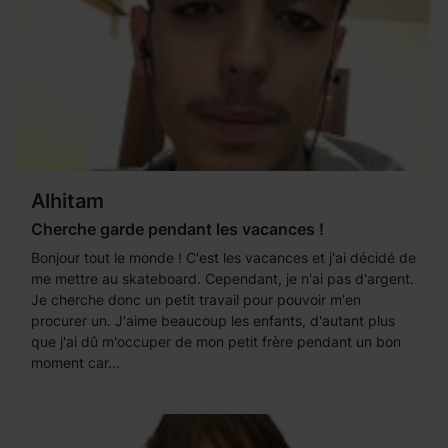
Alhitam
Cherche garde pendant les vacances !
Bonjour tout le monde ! C'est les vacances et j'ai décidé de
me mettre au skateboard. Cependant, je n'ai pas d'argent.
Je cherche donc un petit travail pour pouvoir m'en
procurer un. J'aime beaucoup les enfants, d'autant plus
que j'ai dû m'occuper de mon petit frère pendant un bon
moment car...