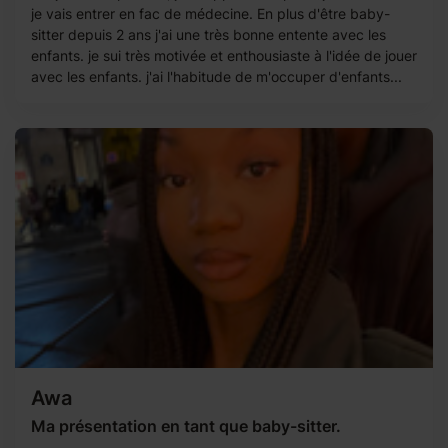
je vais entrer en fac de médecine. En plus d'être baby-
sitter depuis 2 ans j'ai une très bonne entente avec les
enfants. je sui très motivée et enthousiaste à l'idée de jouer
avec les enfants. j'ai l'habitude de m'occuper d'enfants...
Awa
Ma présentation en tant que baby-sitter.