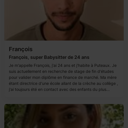
François
François, super Babysitter de 24 ans
Je m'appelle François, j'ai 24 ans et j'habite à Puteaux. Je
suis actuellement en recherche de stage de fin d'études
pour valider mon diplôme en finance de marché. Ma mère
étant directrice d'une école allant de la crèche au collège ,
j'ai toujours été en contact avec des enfants du plus...