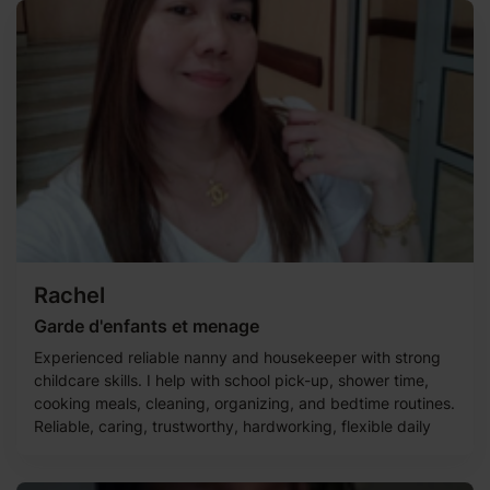
Rachel
Garde d'enfants et menage
Experienced reliable nanny and housekeeper with strong
childcare skills. I help with school pick-up, shower time,
cooking meals, cleaning, organizing, and bedtime routines.
Reliable, caring, trustworthy, hardworking, flexible daily