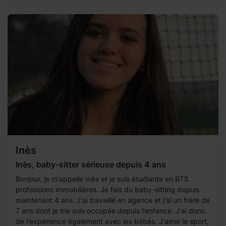
Inès
Inès, baby-sitter sérieuse depuis 4 ans
Bonjour, je m'appelle Inès et je suis étudiante en BTS
professions immobilières. Je fais du baby-sitting depuis
maintenant 4 ans. J'ai travaillé en agence et j'ai un frère de
7 ans dont je me suis occupée depuis l'enfance. J'ai donc
de l'expérience également avec les bébés. J'aime le sport,