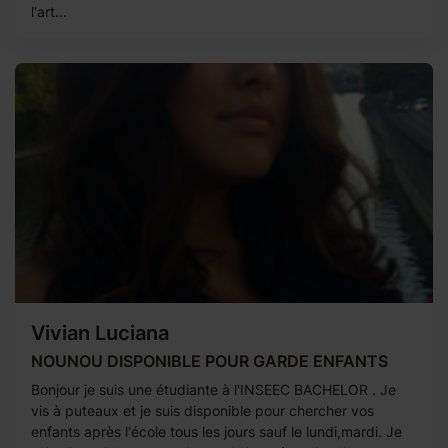
l'art...
Vivian Luciana
NOUNOU DISPONIBLE POUR GARDE ENFANTS
Bonjour je suis une étudiante à l'INSEEC BACHELOR . Je
vis à puteaux et je suis disponible pour chercher vos
enfants après l'école tous les jours sauf le lundi,mardi. Je