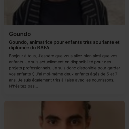
Goundo
Goundo, animatrice pour enfants très souriante et
diplômée du BAFA
Bonjour à tous, J'espère que vous allez bien ainsi que vos
enfants. Je suis actuellement en disponibilité pour des
projets professionnels. Je suis donc disponible pour garder
vos enfants :) J'ai moi-même deux enfants âgés de 5 et 7
ans. Je suis également très à l'aise avec les nourrissons.
N'hésitez pas...