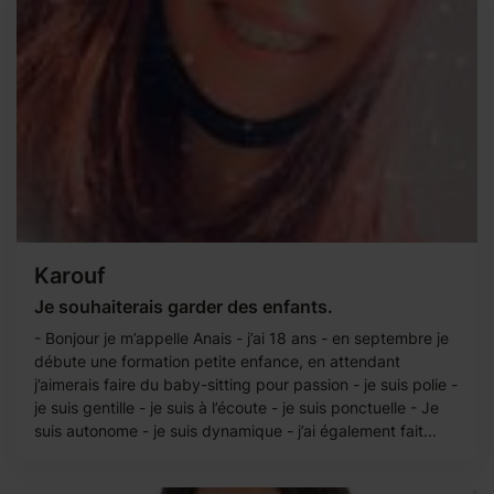
Karouf
Je souhaiterais garder des enfants.
- Bonjour je m’appelle Anais - j’ai 18 ans - en septembre je
débute une formation petite enfance, en attendant
j’aimerais faire du baby-sitting pour passion - je suis polie -
je suis gentille - je suis à l’écoute - je suis ponctuelle - Je
suis autonome - je suis dynamique - j’ai également fait...