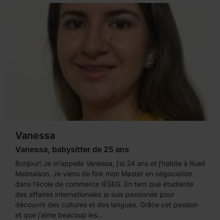
Vanessa
Vanessa, babysitter de 25 ans
Bonjour! Je m'appelle Vanessa, j'ai 24 ans et j'habite à Rueil
Malmaison. Je viens de finir mon Master en négociation
dans l'école de commerce IÉSEG. En tant que étudiante
des affaires internationales je suis passionée pour
découvrir des cultures et des langues. Grâce cet passion
et que j'aime beacoup les...