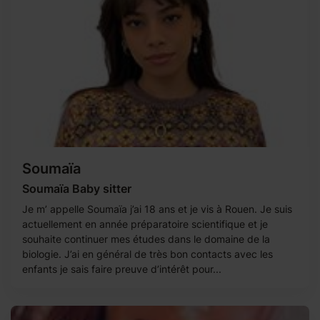
Soumaïa
Soumaïa Baby sitter
Je m’ appelle Soumaïa j’ai 18 ans et je vis à Rouen. Je suis
actuellement en année préparatoire scientifique et je
souhaite continuer mes études dans le domaine de la
biologie. J’ai en général de très bon contacts avec les
enfants je sais faire preuve d’intérêt pour...