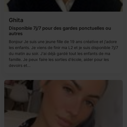
Ghita
Disponible 7j/7 pour des gardes ponctuelles ou
autres
Bonjour Je suis une jeune fille de 19 ans créative et j'adore
les enfants. Je viens de finir ma L2 et je suis disponible 7j/7
du matin au soir. J'ai déjà gardé tout les enfants de ma
famille. Je peux faire les sorties d'école, aider pour les
devoirs et...