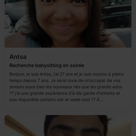
Antsa
Recherche babysitting en soirée
Bonjour, je suis Antsa, j'ai 27 ans et je suis nounou à pleins
temps depuis 7 ans. Je serai ravie de m'occuper de vos
amours aussi bien les nouveaux nés que les grands ados
?? j'ai une grande expérience d'à dla garde d'enfants et
suis disponible certains soir et week-end ?? À...