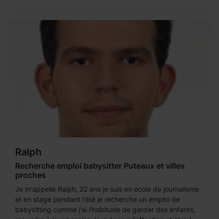
Ralph
Recherche emploi babysitter Puteaux et villes
proches
Je m'appelle Ralph, 22 ans je suis en ecole de journalisme
et en stage pendant l'été je recherche un emploi de
babysitting comme j'ai l'habitude de garder des enfants,