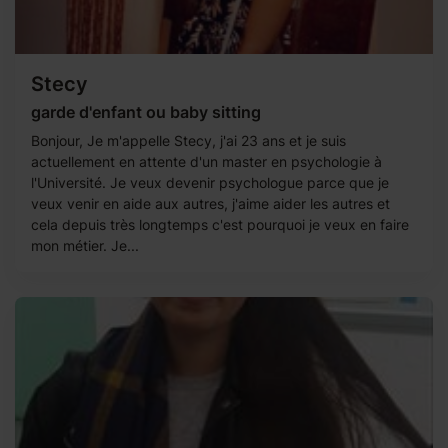
Stecy
garde d'enfant ou baby sitting
Bonjour, Je m'appelle Stecy, j'ai 23 ans et je suis
actuellement en attente d'un master en psychologie à
l'Université. Je veux devenir psychologue parce que je
veux venir en aide aux autres, j'aime aider les autres et
cela depuis très longtemps c'est pourquoi je veux en faire
mon métier. Je...