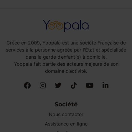
Créée en 2009, Yoopala est une société Française de
services à la personne agréée par l'État et spécialisée
dans la garde d’enfant(s) à domicile.
Yoopala fait partie des acteurs majeurs de son
domaine d’activité.
Société
Nous contacter
Assistance en ligne