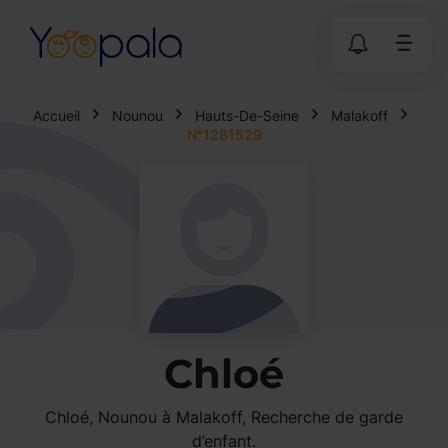
Accueil
Nounou
Hauts-De-Seine
Malakoff
N°1281529
Chloé
Chloé, Nounou à Malakoff, Recherche de garde
d’enfant.