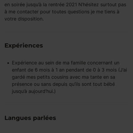
en soirée jusqu’à la rentrée 2021 N’hésitez surtout pas
à me contacter pour toutes questions je me tiens à
votre disposition.
Expériences
Expérience
au sein de ma famille
concernant un
enfant
de 6 mois à 1 an
pendant
de 0 à 3 mois
(J’ai
gardé mes petits cousins avec ma tante en sa
présence ou sans depuis qu’ils sont tout bébé
jusqu’à aujourd’hui.)
Langues parlées