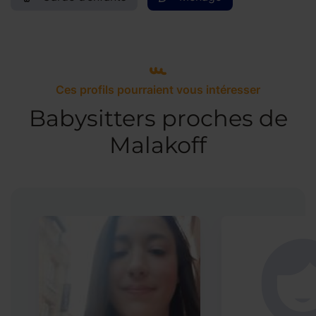
Ces profils pourraient vous intéresser
Babysitters proches de
Malakoff