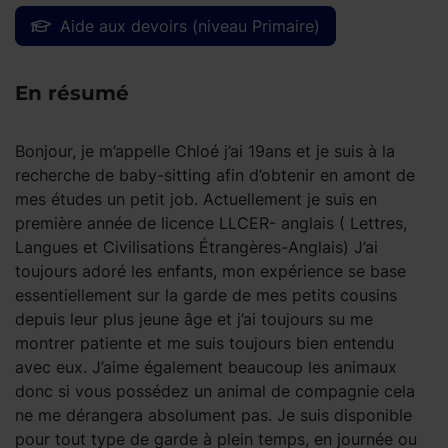
Aide aux devoirs (niveau Primaire)
En résumé
Bonjour, je m’appelle Chloé j’ai 19ans et je suis à la
recherche de baby-sitting afin d’obtenir en amont de
mes études un petit job. Actuellement je suis en
première année de licence LLCER- anglais ( Lettres,
Langues et Civilisations Étrangères-Anglais) J’ai
toujours adoré les enfants, mon expérience se base
essentiellement sur la garde de mes petits cousins
depuis leur plus jeune âge et j’ai toujours su me
montrer patiente et me suis toujours bien entendu
avec eux. J’aime également beaucoup les animaux
donc si vous possédez un animal de compagnie cela
ne me dérangera absolument pas. Je suis disponible
pour tout type de garde à plein temps, en journée ou