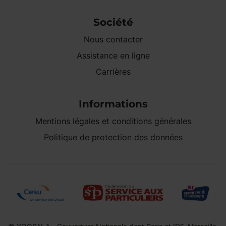
Société
Nous contacter
Assistance en ligne
Carrières
Informations
Mentions légales et conditions générales
Politique de protection des données