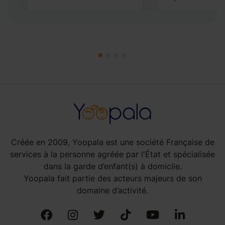
Créée en 2009, Yoopala est une société Française de
services à la personne agréée par l'État et spécialisée
dans la garde d’enfant(s) à domicile.
Yoopala fait partie des acteurs majeurs de son
domaine d’activité.