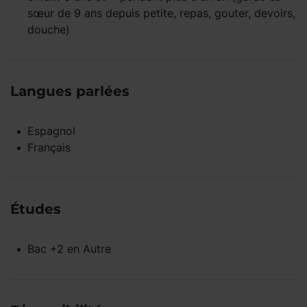
sœur de 9 ans depuis petite, repas, gouter, devoirs,
douche)
Langues parlées
Espagnol
Français
Études
Bac +2
en
Autre