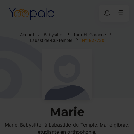
Accueil
Babysitter
Tarn-Et-Garonne
Labastide-Du-Temple
N°1827730
Marie
Marie, Babysitter à Labastide-du-Temple, Marie gibrac,
étudiante en orthophonie.