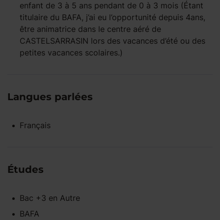
enfant
de 3 à 5 ans
pendant
de 0 à 3 mois
(Étant
titulaire du BAFA, j’ai eu l’opportunité depuis 4ans,
être animatrice dans le centre aéré de
CASTELSARRASIN lors des vacances d’été ou des
petites vacances scolaires.)
Langues parlées
Français
Études
Bac +3
en
Autre
BAFA