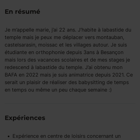
En résumé
Je m’appelle marie, j’ai 22 ans. J’habite à labastide du
temple mais je peux me déplacer vers montauban,
castelsarasin, moissac et les villages autour. Je suis
étudiante en orthophonie depuis 3ans à Besançon
mais lors des vacances scolaires et de mes stages je
redescend à labastide du temple. J’ai obtenu mon
BAFA en 2022 mais je suis animatrice depuis 2021. Ce
serait un plaisir de réaliser des babysitting de temps
en temps ou même un peu chaque semaine :)
Expériences
Expérience
en centre de loisirs
concernant un