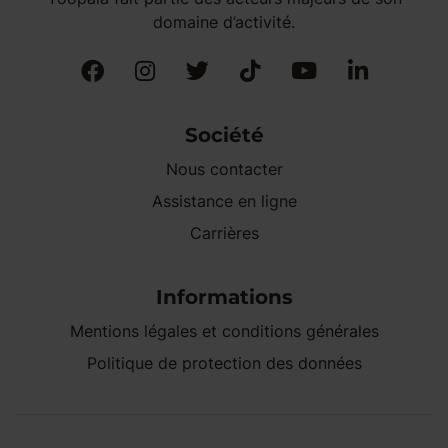
domaine d’activité.
Société
Nous contacter
Assistance en ligne
Carrières
Informations
Mentions légales et conditions générales
Politique de protection des données