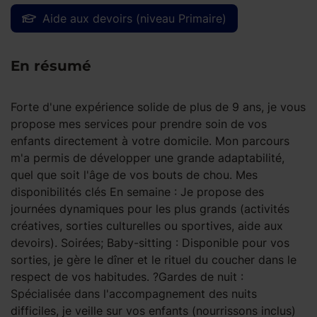
Aide aux devoirs (niveau Primaire)
En résumé
Forte d'une expérience solide de plus de 9 ans, je vous
propose mes services pour prendre soin de vos
enfants directement à votre domicile. Mon parcours
m'a permis de développer une grande adaptabilité,
quel que soit l'âge de vos bouts de chou. Mes
disponibilités clés En semaine : Je propose des
journées dynamiques pour les plus grands (activités
créatives, sorties culturelles ou sportives, aide aux
devoirs). Soirées; Baby-sitting : Disponible pour vos
sorties, je gère le dîner et le rituel du coucher dans le
respect de vos habitudes. ?Gardes de nuit :
Spécialisée dans l'accompagnement des nuits
difficiles, je veille sur vos enfants (nourrissons inclus)