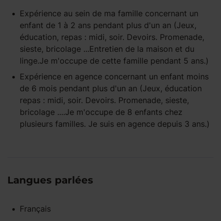
Expérience
au sein de ma famille
concernant un
enfant
de 1 à 2 ans
pendant
plus d'un an
(Jeux,
éducation, repas : midi, soir. Devoirs. Promenade,
sieste, bricolage ...Entretien de la maison et du
linge.Je m'occupe de cette famille pendant 5 ans.)
Expérience
en agence
concernant un enfant
moins
de 6 mois
pendant
plus d'un an
(Jeux, éducation
repas : midi, soir. Devoirs. Promenade, sieste,
bricolage ....Je m'occupe de 8 enfants chez
plusieurs familles. Je suis en agence depuis 3 ans.)
Langues parlées
Français