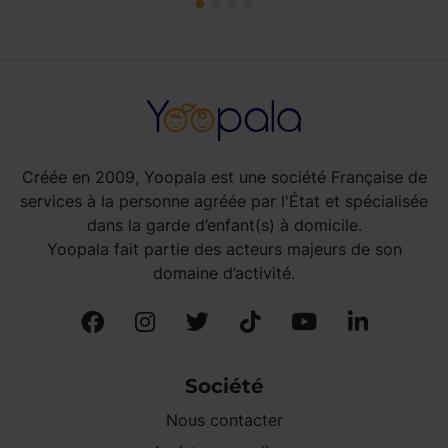
Créée en 2009, Yoopala est une société Française de
services à la personne agréée par l'État et spécialisée
dans la garde d’enfant(s) à domicile.
Yoopala fait partie des acteurs majeurs de son
domaine d’activité.
Société
Nous contacter