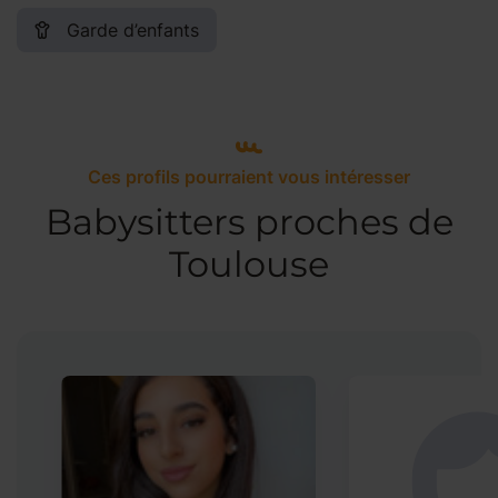
Garde d’enfants
Ces profils pourraient vous intéresser
Babysitters proches de
Toulouse