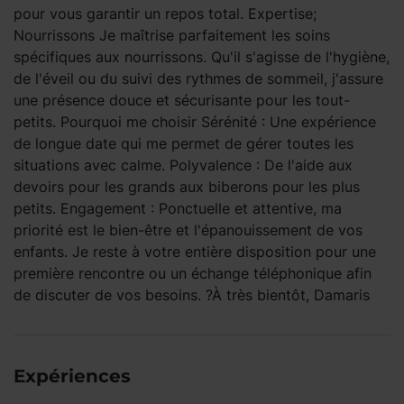
pour vous garantir un repos total. Expertise;
Nourrissons Je maîtrise parfaitement les soins
spécifiques aux nourrissons. Qu'il s'agisse de l'hygiène,
de l'éveil ou du suivi des rythmes de sommeil, j'assure
une présence douce et sécurisante pour les tout-
petits. Pourquoi me choisir Sérénité : Une expérience
de longue date qui me permet de gérer toutes les
situations avec calme. Polyvalence : De l'aide aux
devoirs pour les grands aux biberons pour les plus
petits. Engagement : Ponctuelle et attentive, ma
priorité est le bien-être et l'épanouissement de vos
enfants. Je reste à votre entière disposition pour une
première rencontre ou un échange téléphonique afin
de discuter de vos besoins. ?À très bientôt, Damaris
Expériences