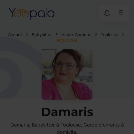
Accueil
Babysitter
Haute-Garonne
Toulouse
N°227264
Damaris
Damaris, Babysitter à Toulouse, Garde d'enfants à
domicile.