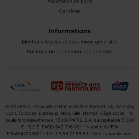
Assistance en ligne
Carrières
Informations
Mentions légales et conditions générales
Politique de protection des données
© YOOPALA - Couverture Nationale dont Paris et IDF, Marseille,
Lyon, Toulouse, Bordeaux, Nice, Lille, Nantes. Siège social : 19
boulevard Malesherbes, 75008 PARIS. S.A. au capital de 5.000
€ - R.C.S. PARIS 942 006 891 - Numéro de TVA
FR84942006891 - Tel : 09 88 77 66 80 - Web : yoopala.com.