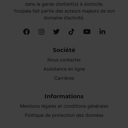
dans la garde d’enfant(s) à domicile.
Yoopala fait partie des acteurs majeurs de son
domaine d’activité.
Société
Nous contacter
Assistance en ligne
Carrières
Informations
Mentions légales et conditions générales
Politique de protection des données