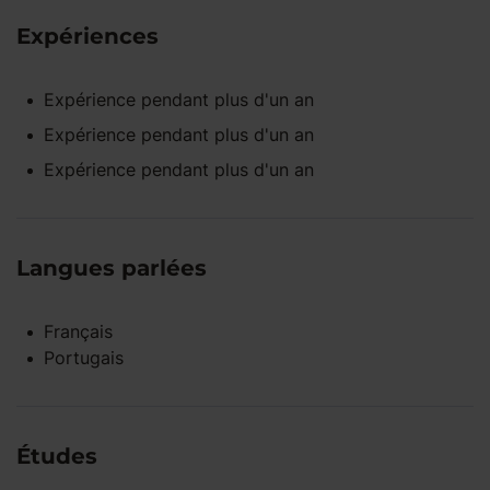
Expériences
Expérience pendant
plus d'un an
Expérience pendant
plus d'un an
Expérience pendant
plus d'un an
Langues parlées
Français
Portugais
Études