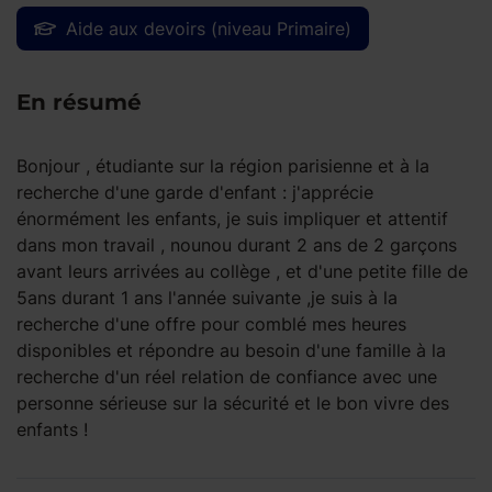
Aide aux devoirs (niveau Primaire)
En résumé
Bonjour , étudiante sur la région parisienne et à la
recherche d'une garde d'enfant : j'apprécie
énormément les enfants, je suis impliquer et attentif
dans mon travail , nounou durant 2 ans de 2 garçons
avant leurs arrivées au collège , et d'une petite fille de
5ans durant 1 ans l'année suivante ,je suis à la
recherche d'une offre pour comblé mes heures
disponibles et répondre au besoin d'une famille à la
recherche d'un réel relation de confiance avec une
personne sérieuse sur la sécurité et le bon vivre des
enfants !