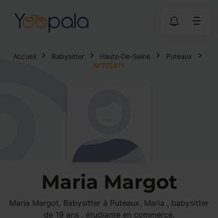
Accueil
Babysitter
Hauts-De-Seine
Puteaux
N°775611
Maria Margot
Maria Margot, Babysitter à Puteaux, Maria , babysitter
de 19 ans , étudiante en commerce.