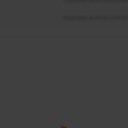
Disponible de 00:00 à 00:00