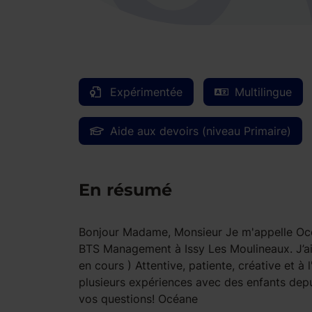
Expérimentée
Multilingue
Aide aux devoirs (niveau Primaire)
En résumé
Bonjour Madame, Monsieur Je m'appelle Océan
BTS Management à Issy Les Moulineaux. J’ai 
en cours ) Attentive, patiente, créative et à 
plusieurs expériences avec des enfants depu
vos questions! Océane