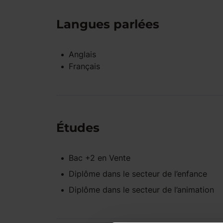
Langues parlées
Anglais
Français
Études
Bac +2
en
Vente
Diplôme dans le secteur de l’enfance
Diplôme dans le secteur de l’animation