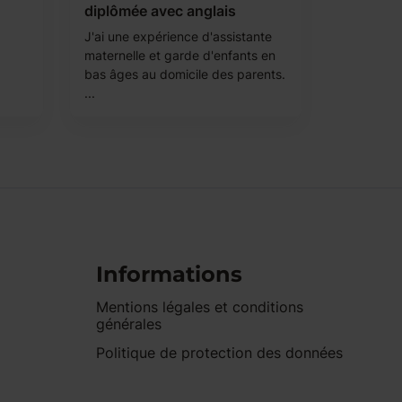
diplômée avec anglais
J'ai une expérience d'assistante
maternelle et garde d'enfants en
bas âges au domicile des parents.
...
Informations
Mentions légales et conditions
générales
Politique de protection des données