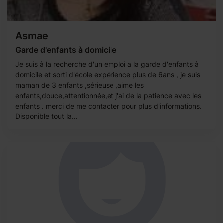
Asmae
Garde d'enfants à domicile
Je suis à la recherche d'un emploi a la garde d'enfants à
domicile et sorti d'école expérience plus de 6ans , je suis
maman de 3 enfants ,sérieuse ,aime les
enfants,douce,attentionnée,et j'ai de la patience avec les
enfants . merci de me contacter pour plus d'informations.
Disponible tout la...