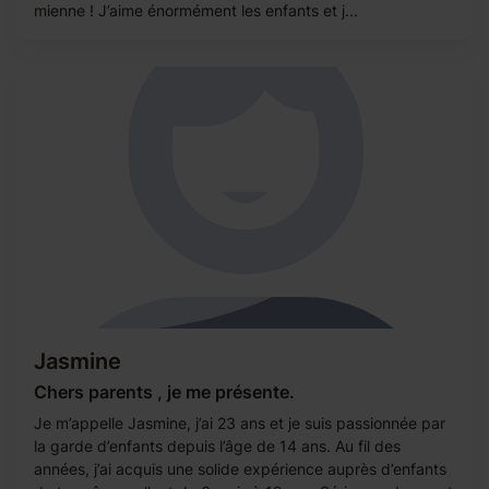
mienne ! J’aime énormément les enfants et j...
Jasmine
Chers parents , je me présente.
Je m’appelle Jasmine, j’ai 23 ans et je suis passionnée par
la garde d’enfants depuis l’âge de 14 ans. Au fil des
années, j’ai acquis une solide expérience auprès d’enfants