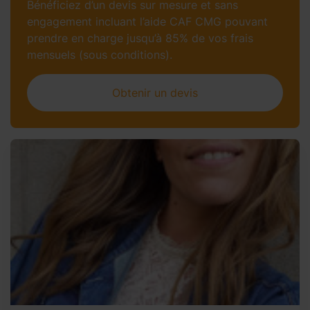
Bénéficiez d’un devis sur mesure et sans
engagement incluant l’aide CAF CMG pouvant
prendre en charge jusqu’à 85% de vos frais
mensuels (sous conditions).
Obtenir un devis