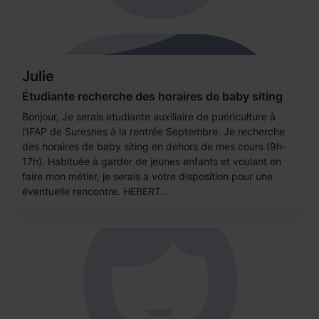
Julie
Étudiante recherche des horaires de baby siting
Bonjour, Je serais etudiante auxiliaire de puériculture à
l'IFAP de Suresnes à la rentrée Septembre. Je recherche
des horaires de baby siting en dehors de mes cours (9h-
17h). Habituée à garder de jeunes enfants et voulant en
faire mon métier, je serais a votre disposition pour une
éventuelle rencontre. HEBERT...