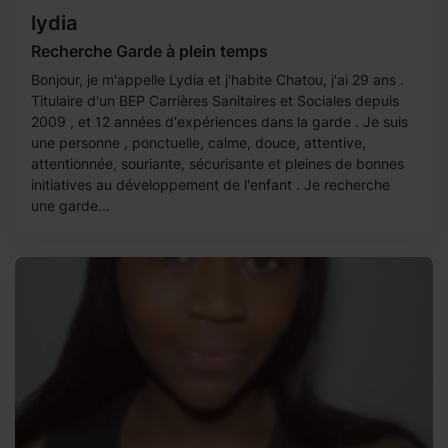
lydia
Recherche Garde à plein temps
Bonjour, je m'appelle Lydia et j'habite Chatou, j'ai 29 ans .
Titulaire d'un BEP Carrières Sanitaires et Sociales depuis
2009 , et 12 années d'expériences dans la garde . Je suis
une personne , ponctuelle, calme, douce, attentive,
attentionnée, souriante, sécurisante et pleines de bonnes
initiatives au développement de l'enfant . Je recherche
une garde...