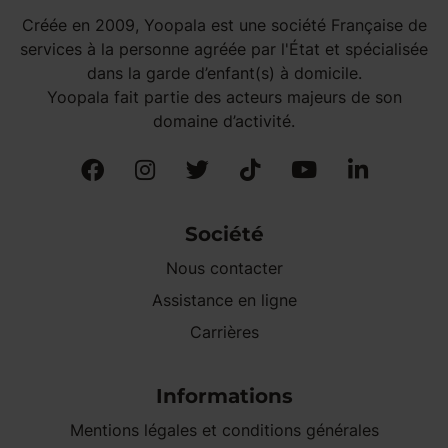
Créée en 2009, Yoopala est une société Française de
services à la personne agréée par l'État et spécialisée
dans la garde d’enfant(s) à domicile.
Yoopala fait partie des acteurs majeurs de son
domaine d’activité.
Société
Nous contacter
Assistance en ligne
Carrières
Informations
Mentions légales et conditions générales