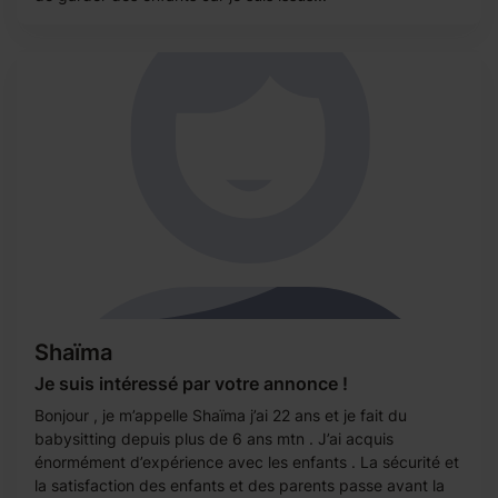
Shaïma
Je suis intéressé par votre annonce !
Bonjour , je m’appelle Shaïma j’ai 22 ans et je fait du
babysitting depuis plus de 6 ans mtn . J’ai acquis
énormément d’expérience avec les enfants . La sécurité et
la satisfaction des enfants et des parents passe avant la