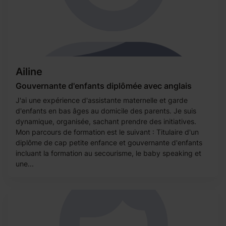
Ailine
Gouvernante d'enfants diplômée avec anglais
J'ai une expérience d'assistante maternelle et garde
d'enfants en bas âges au domicile des parents. Je suis
dynamique, organisée, sachant prendre des initiatives.
Mon parcours de formation est le suivant : Titulaire d'un
diplôme de cap petite enfance et gouvernante d'enfants
incluant la formation au secourisme, le baby speaking et
une...