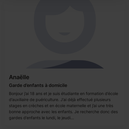
Anaëlle
Garde d’enfants à domicile
Bonjour j’ai 18 ans et je suis étudiante en formation d’école
d’auxiliaire de puériculture. J’ai déjà effectué plusieurs
stages en crèches et en école maternelle et j’ai une très
bonne approche avec les enfants. Je recherche donc des
gardes d’enfants le lundi, le jeudi...