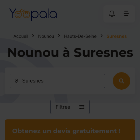
Accueil
Nounou
Hauts-De-Seine
Suresnes
Nounou à Suresnes
Filtres
Obtenez un devis gratuitement !