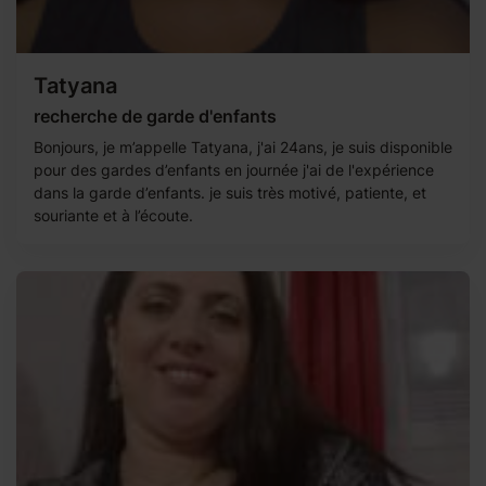
Tatyana
recherche de garde d'enfants
Bonjours, je m’appelle Tatyana, j'ai 24ans, je suis disponible
pour des gardes d’enfants en journée j'ai de l'expérience
dans la garde d’enfants. je suis très motivé, patiente, et
souriante et à l’écoute.