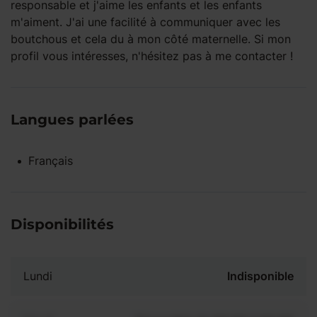
responsable et j'aime les enfants et les enfants
m'aiment. J'ai une facilité à communiquer avec les
boutchous et cela du à mon côté maternelle. Si mon
profil vous intéresses, n'hésitez pas à me contacter !
Langues parlées
Français
Disponibilités
Lundi
Indisponible