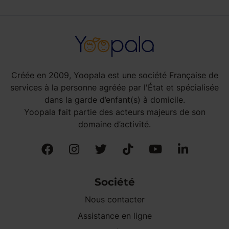
Créée en 2009, Yoopala est une société Française de
services à la personne agréée par l'État et spécialisée
dans la garde d’enfant(s) à domicile.
Yoopala fait partie des acteurs majeurs de son
domaine d’activité.
Société
Nous contacter
Assistance en ligne