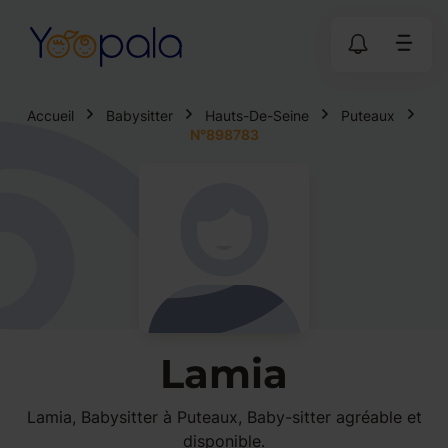
Accueil
Babysitter
Hauts-De-Seine
Puteaux
N°898783
Lamia
Lamia, Babysitter à Puteaux, Baby-sitter agréable et
disponible.