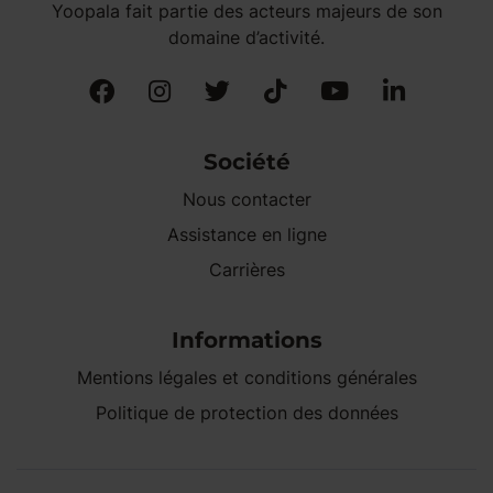
Yoopala fait partie des acteurs majeurs de son
domaine d’activité.
Société
Nous contacter
Assistance en ligne
Carrières
Informations
Mentions légales et conditions générales
Politique de protection des données