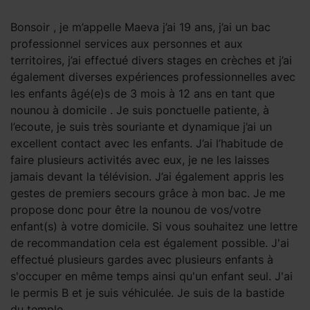
Bonsoir , je m’appelle Maeva j’ai 19 ans, j’ai un bac
professionnel services aux personnes et aux
territoires, j’ai effectué divers stages en crèches et j’ai
également diverses expériences professionnelles avec
les enfants âgé(e)s de 3 mois à 12 ans en tant que
nounou à domicile . Je suis ponctuelle patiente, à
l’ecoute, je suis très souriante et dynamique j’ai un
excellent contact avec les enfants. J’ai l’habitude de
faire plusieurs activités avec eux, je ne les laisses
jamais devant la télévision. J’ai également appris les
gestes de premiers secours grâce à mon bac. Je me
propose donc pour être la nounou de vos/votre
enfant(s) à votre domicile. Si vous souhaitez une lettre
de recommandation cela est également possible. J'ai
effectué plusieurs gardes avec plusieurs enfants à
s'occuper en même temps ainsi qu'un enfant seul. J'ai
le permis B et je suis véhiculée. Je suis de la bastide
du temple.