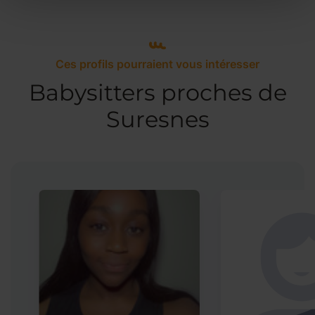
Ces profils pourraient vous intéresser
Babysitters proches de
Suresnes