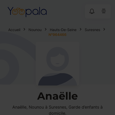
Accueil
Nounou
Hauts-De-Seine
Suresnes
N°964466
Anaëlle
Anaëlle, Nounou à Suresnes, Garde d’enfants à
domicile.