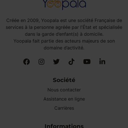
Créée en 2009, Yoopala est une société Française de
services à la personne agréée par l'État et spécialisée
dans la garde d’enfant(s) à domicile.
Yoopala fait partie des acteurs majeurs de son
domaine d’activité.
Société
Nous contacter
Assistance en ligne
Carrières
Informations