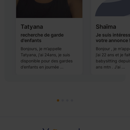
Tatyana
Shaïma
recherche de garde
Je suis intéres
d'enfants
votre annonce 
Bonjours, je m’appelle
Bonjour , je m’app
Tatyana, j'ai 24ans, je suis
j’ai 22 ans et je fa
disponible pour des gardes
babysitting depui
d’enfants en journée ...
ans mtn . J’ai ...