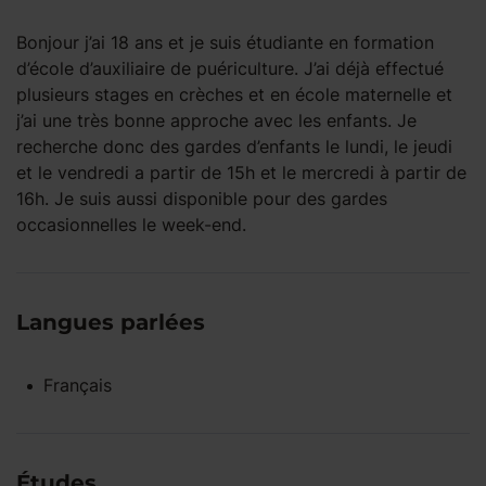
Bonjour j’ai 18 ans et je suis étudiante en formation
d’école d’auxiliaire de puériculture. J’ai déjà effectué
plusieurs stages en crèches et en école maternelle et
j’ai une très bonne approche avec les enfants. Je
recherche donc des gardes d’enfants le lundi, le jeudi
et le vendredi a partir de 15h et le mercredi à partir de
16h. Je suis aussi disponible pour des gardes
occasionnelles le week-end.
Langues parlées
Français
Études