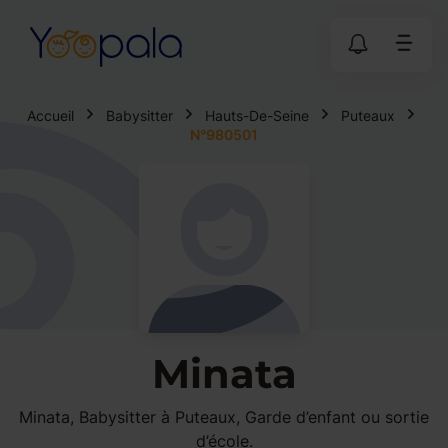
Accueil
Babysitter
Hauts-De-Seine
Puteaux
N°980501
Minata
Minata, Babysitter à Puteaux, Garde d’enfant ou sortie
d’école.