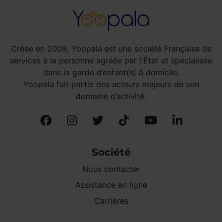
Créée en 2009, Yoopala est une société Française de
services à la personne agréée par l'État et spécialisée
dans la garde d’enfant(s) à domicile.
Yoopala fait partie des acteurs majeurs de son
domaine d’activité.
Société
Nous contacter
Assistance en ligne
Carrières