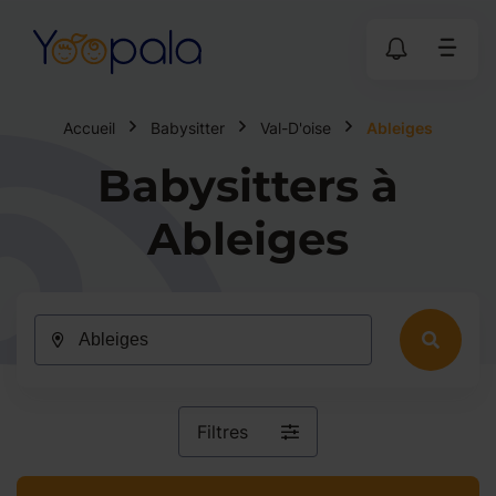
Accueil
Babysitter
Val-D'oise
Ableiges
Babysitters à
Ableiges
Filtres