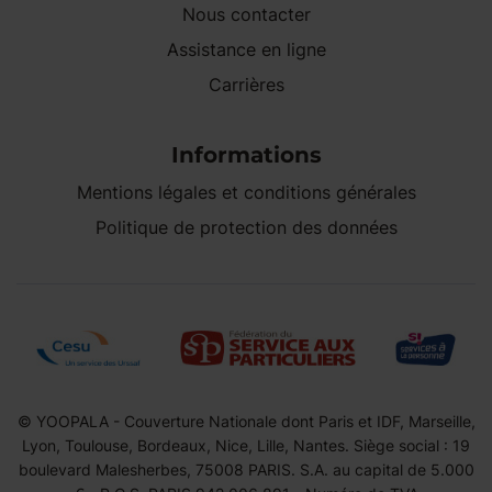
Nous contacter
Assistance en ligne
Carrières
Informations
Mentions légales et conditions générales
Politique de protection des données
© YOOPALA - Couverture Nationale dont Paris et IDF, Marseille,
Lyon, Toulouse, Bordeaux, Nice, Lille, Nantes. Siège social : 19
boulevard Malesherbes, 75008 PARIS. S.A. au capital de 5.000