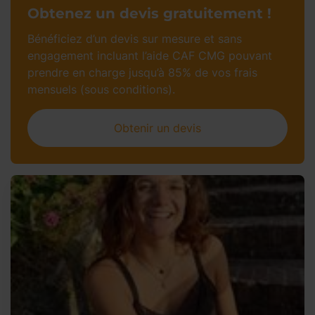
Obtenez un devis gratuitement !
Bénéficiez d’un devis sur mesure et sans
engagement incluant l’aide CAF CMG pouvant
prendre en charge jusqu’à 85% de vos frais
mensuels (sous conditions).
Obtenir un devis