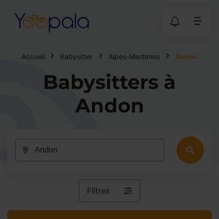
Accueil
Babysitter
Alpes-Maritimes
Andon
Babysitters à
Andon
Filtres