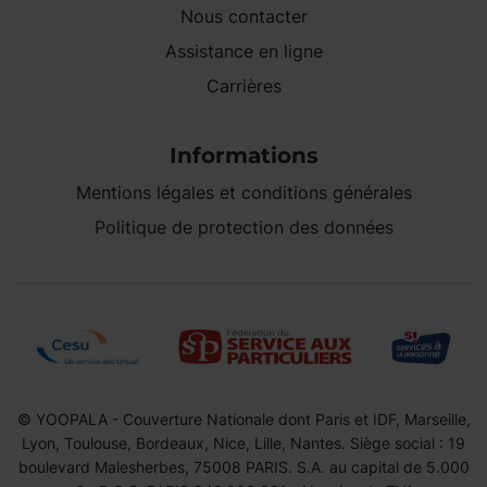
Nous contacter
Assistance en ligne
Carrières
Informations
Mentions légales et conditions générales
Politique de protection des données
© YOOPALA - Couverture Nationale dont Paris et IDF, Marseille,
Lyon, Toulouse, Bordeaux, Nice, Lille, Nantes. Siège social : 19
boulevard Malesherbes, 75008 PARIS. S.A. au capital de 5.000